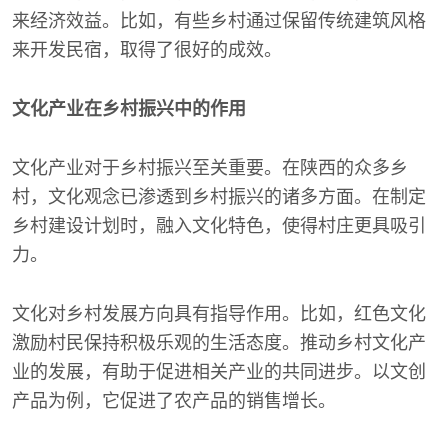
来经济效益。比如，有些乡村通过保留传统建筑风格
来开发民宿，取得了很好的成效。
文化产业在乡村振兴中的作用
文化产业对于乡村振兴至关重要。在陕西的众多乡
村，文化观念已渗透到乡村振兴的诸多方面。在制定
乡村建设计划时，融入文化特色，使得村庄更具吸引
力。
文化对乡村发展方向具有指导作用。比如，红色文化
激励村民保持积极乐观的生活态度。推动乡村文化产
业的发展，有助于促进相关产业的共同进步。以文创
产品为例，它促进了农产品的销售增长。