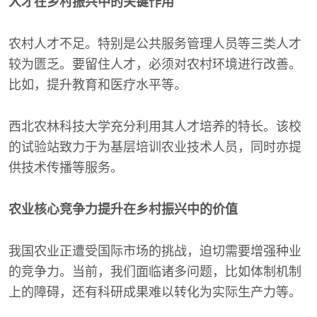
人才在乡村振兴中的关键作用
农村人才不足。特别是公共服务管理人员等三类人才
较为匮乏。要留住人才，必须对农村环境进行改善。
比如，提升教育和医疗水平等。
西北农林科技大学充分利用其人才培养的特长。该校
的试验站致力于为基层培训农业技术人员，同时亦提
供技术传播等服务。
农业核心竞争力提升在乡村振兴中的价值
我国农业正遭受国际市场的挑战，迫切需要增强种业
的竞争力。当前，我们面临诸多问题，比如体制机制
上的障碍，还有科研成果难以转化为实际生产力等。