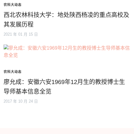
农科大动态
西北农林科技大学：地处陕西杨凌的重点高校及
其发展历程
2021 年 01 月 15 日
农科大动态
廖允成：安徽六安1969年12月生的教授博士生
导师基本信息全览
2017 年 10 月 24 日