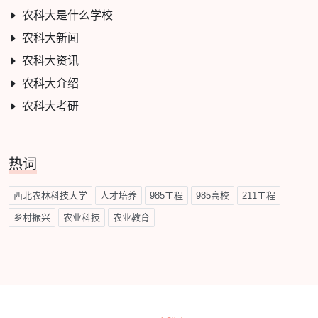
农科大是什么学校
农科大新闻
农科大资讯
农科大介绍
农科大考研
热词
西北农林科技大学
人才培养
985工程
985高校
211工程
乡村振兴
农业科技
农业教育