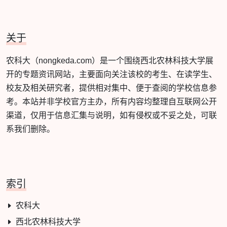
关于
农科大（nongkeda.com）是一个围绕西北农林科技大学展
开的专题资讯网站，主要面向关注该校的考生、在读学生、
校友及相关研究者，提供相对集中、便于查阅的学校信息参
考。本站并非学校官方主办，所有内容均整理自互联网公开
渠道，仅用于信息汇集与说明，如有侵权或不妥之处，可联
系我们删除。
索引
农科大
西北农林科技大学