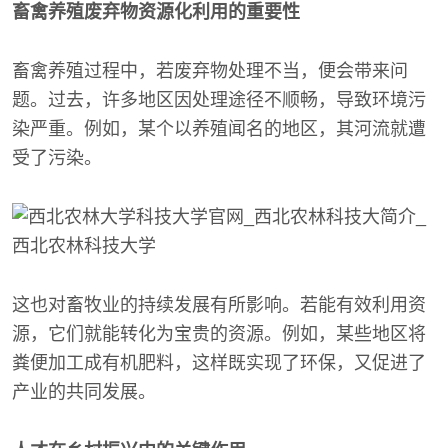
畜禽养殖废弃物资源化利用的重要性
畜禽养殖过程中，若废弃物处理不当，便会带来问
题。过去，许多地区因处理途径不顺畅，导致环境污
染严重。例如，某个以养殖闻名的地区，其河流就遭
受了污染。
这也对畜牧业的持续发展有所影响。若能有效利用资
源，它们就能转化为宝贵的资源。例如，某些地区将
粪便加工成有机肥料，这样既实现了环保，又促进了
产业的共同发展。