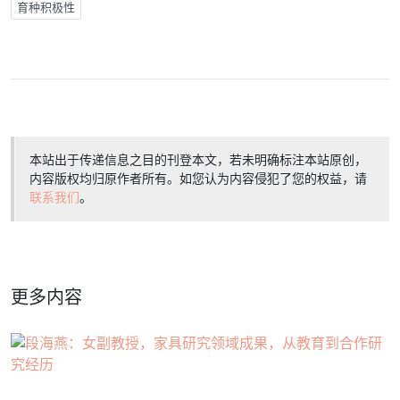
育种积极性
本站出于传递信息之目的刊登本文，若未明确标注本站原创，
内容版权均归原作者所有。如您认为内容侵犯了您的权益，请
联系我们
。
更多内容