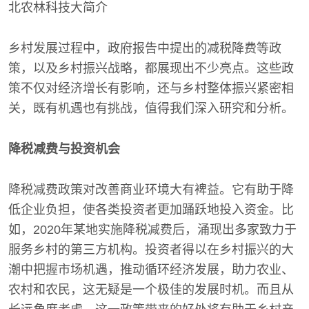
乡村发展过程中，政府报告中提出的减税降费等政
策，以及乡村振兴战略，都展现出不少亮点。这些政
策不仅对经济增长有影响，还与乡村整体振兴紧密相
关，既有机遇也有挑战，值得我们深入研究和分析。
降税减费与投资机会
降税减费政策对改善商业环境大有裨益。它有助于降
低企业负担，使各类投资者更加踊跃地投入资金。比
如，2020年某地实施降税减费后，涌现出多家致力于
服务乡村的第三方机构。投资者得以在乡村振兴的大
潮中把握市场机遇，推动循环经济发展，助力农业、
农村和农民，这无疑是一个极佳的发展时机。而且从