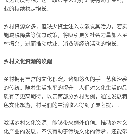
长远角度考虑，这一政策带来的好处将有助于乡村产
业的持续稳定增长。
乡村资源众多，但缺少资金注入以激发其活力。若实
施减税降费等优惠政策，将吸引更多社会力量加入乡
村振兴，进而推动就业、消费等经济活动的增长。
乡村文化资源的唤醒
乡村拥有丰富的文化积淀，诸如悠久的手工艺和沿袭
的传统。随着生活水平的提升，人们对文化生活的品
质有了更高期待。以云南部分乡村为例，通过发展特
色文化旅游，村民们的生活收入得到了显著提升。
激活乡村文化资源，能够带来额外价值。推动乡村文
化产业的发展，不仅有助于传统文化的传承，还能带