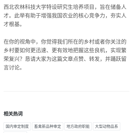
西北农林科技大学特设研究生培养项目，旨在储备人
才。此举有助于增强我国农业的核心竞争力，夯实人
才根基。
在你的视角中，你觉得我们所在的乡村或者你关注的
乡村要如何更迅速、更有效地把握这些良机，实现繁
荣复兴？恳请大家为这篇文章点赞、转发，并踊跃留
言讨论。
相关热词
国内审定制度
畜禽新品种审定
地方政府职能
大型动物品系