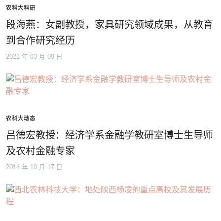
农科大科研
段海燕：女副教授，家具研究领域成果，从教育
到合作研究经历
2021 年 03 月 09 日
农科大动态
吕德宏教授：经济学系金融学教研室博士生导师
及农村金融专家
2014 年 10 月 17 日