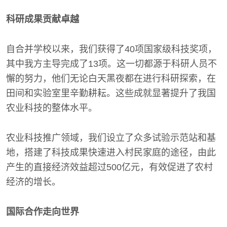
科研成果贡献卓越
自合并学校以来，我们获得了40项国家级科技奖项，
其中我方主导完成了13项。这一切都源于科研人员不
懈的努力，他们无论白天黑夜都在进行科研探索，在
田间和实验室里辛勤耕耘。这些成就显著提升了我国
农业科技的整体水平。
农业科技推广领域，我们设立了众多试验示范站和基
地，搭建了科技成果快速进入村民家庭的途径，由此
产生的直接经济效益超过500亿元，有效促进了农村
经济的增长。
国际合作走向世界