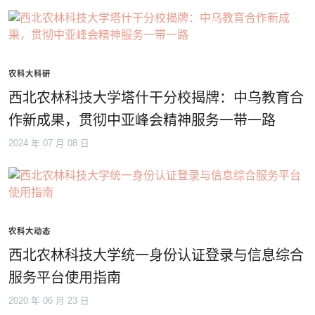
农科大科研
西北农林科技大学塔什干分校揭牌：中乌教育合
作新成果，贯彻中亚峰会精神服务一带一路
2024 年 07 月 08 日
农科大动态
西北农林科技大学统一身份认证登录与信息综合
服务平台使用指南
2020 年 06 月 23 日