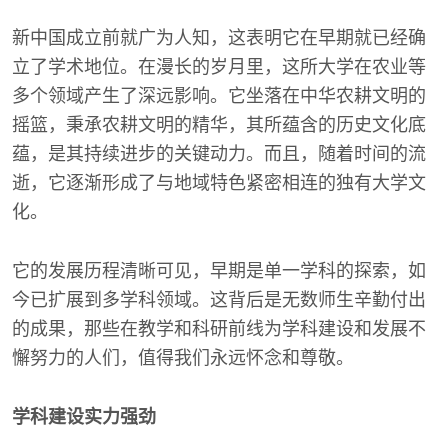
新中国成立前就广为人知，这表明它在早期就已经确
立了学术地位。在漫长的岁月里，这所大学在农业等
多个领域产生了深远影响。它坐落在中华农耕文明的
摇篮，秉承农耕文明的精华，其所蕴含的历史文化底
蕴，是其持续进步的关键动力。而且，随着时间的流
逝，它逐渐形成了与地域特色紧密相连的独有大学文
化。
它的发展历程清晰可见，早期是单一学科的探索，如
今已扩展到多学科领域。这背后是无数师生辛勤付出
的成果，那些在教学和科研前线为学科建设和发展不
懈努力的人们，值得我们永远怀念和尊敬。
学科建设实力强劲