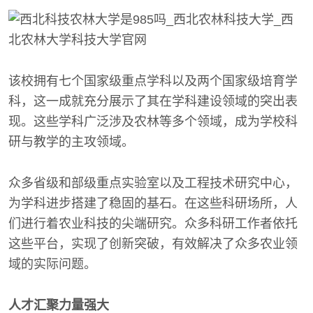
该校拥有七个国家级重点学科以及两个国家级培育学
科，这一成就充分展示了其在学科建设领域的突出表
现。这些学科广泛涉及农林等多个领域，成为学校科
研与教学的主攻领域。
众多省级和部级重点实验室以及工程技术研究中心，
为学科进步搭建了稳固的基石。在这些科研场所，人
们进行着农业科技的尖端研究。众多科研工作者依托
这些平台，实现了创新突破，有效解决了众多农业领
域的实际问题。
人才汇聚力量强大