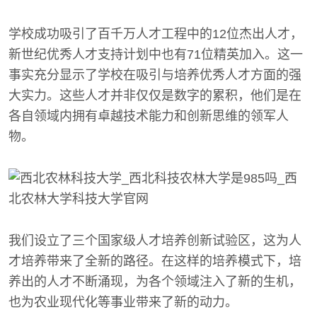
学校成功吸引了百千万人才工程中的12位杰出人才，
新世纪优秀人才支持计划中也有71位精英加入。这一
事实充分显示了学校在吸引与培养优秀人才方面的强
大实力。这些人才并非仅仅是数字的累积，他们是在
各自领域内拥有卓越技术能力和创新思维的领军人
物。
我们设立了三个国家级人才培养创新试验区，这为人
才培养带来了全新的路径。在这样的培养模式下，培
养出的人才不断涌现，为各个领域注入了新的生机，
也为农业现代化等事业带来了新的动力。