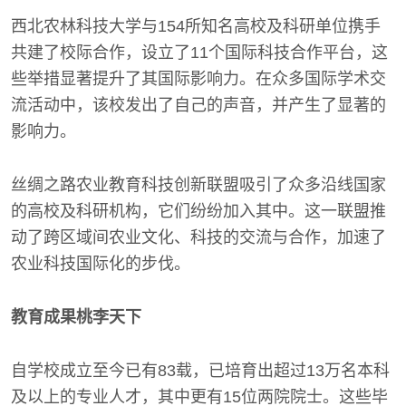
西北农林科技大学与154所知名高校及科研单位携手
共建了校际合作，设立了11个国际科技合作平台，这
些举措显著提升了其国际影响力。在众多国际学术交
流活动中，该校发出了自己的声音，并产生了显著的
影响力。
丝绸之路农业教育科技创新联盟吸引了众多沿线国家
的高校及科研机构，它们纷纷加入其中。这一联盟推
动了跨区域间农业文化、科技的交流与合作，加速了
农业科技国际化的步伐。
教育成果桃李天下
自学校成立至今已有83载，已培育出超过13万名本科
及以上的专业人才，其中更有15位两院院士。这些毕