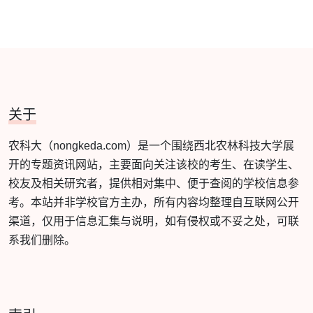
关于
农科大（nongkeda.com）是一个围绕西北农林科技大学展
开的专题资讯网站，主要面向关注该校的考生、在读学生、
校友及相关研究者，提供相对集中、便于查阅的学校信息参
考。本站并非学校官方主办，所有内容均整理自互联网公开
渠道，仅用于信息汇集与说明，如有侵权或不妥之处，可联
系我们删除。