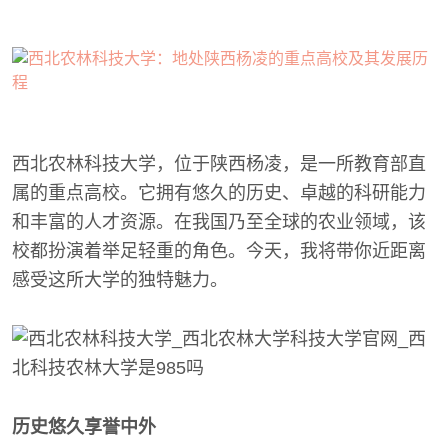
西北农林科技大学，位于陕西杨凌，是一所教育部直
属的重点高校。它拥有悠久的历史、卓越的科研能力
和丰富的人才资源。在我国乃至全球的农业领域，该
校都扮演着举足轻重的角色。今天，我将带你近距离
感受这所大学的独特魅力。
历史悠久享誉中外