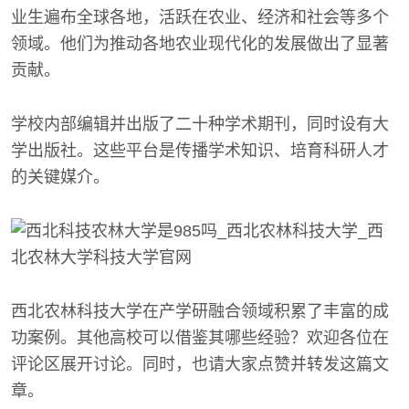
业生遍布全球各地，活跃在农业、经济和社会等多个
领域。他们为推动各地农业现代化的发展做出了显著
贡献。
学校内部编辑并出版了二十种学术期刊，同时设有大
学出版社。这些平台是传播学术知识、培育科研人才
的关键媒介。
西北农林科技大学在产学研融合领域积累了丰富的成
功案例。其他高校可以借鉴其哪些经验？欢迎各位在
评论区展开讨论。同时，也请大家点赞并转发这篇文
章。