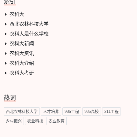
索引
农科大
西北农林科技大学
农科大是什么学校
农科大新闻
农科大资讯
农科大介绍
农科大考研
热词
西北农林科技大学
人才培养
985工程
985高校
211工程
乡村振兴
农业科技
农业教育