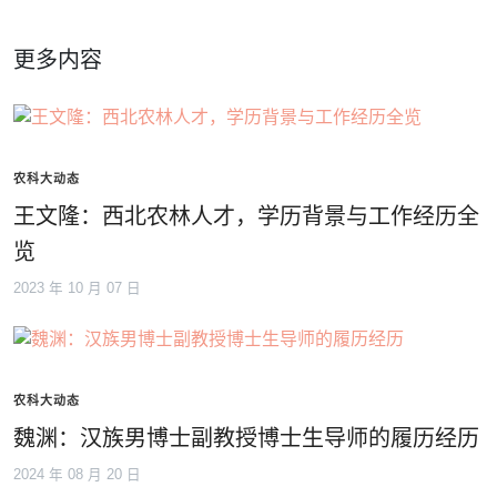
更多内容
农科大动态
王文隆：西北农林人才，学历背景与工作经历全
览
2023 年 10 月 07 日
农科大动态
魏渊：汉族男博士副教授博士生导师的履历经历
2024 年 08 月 20 日