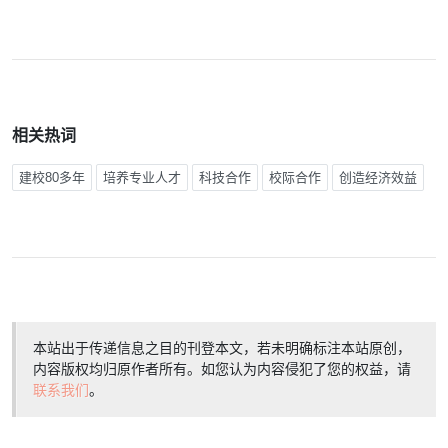
相关热词
建校80多年
培养专业人才
科技合作
校际合作
创造经济效益
本站出于传递信息之目的刊登本文，若未明确标注本站原创，
内容版权均归原作者所有。如您认为内容侵犯了您的权益，请
联系我们
。