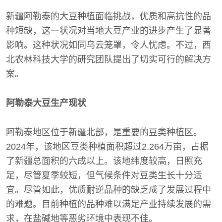
新疆阿勒泰的大豆种植面临挑战，优质和高抗性的品
种短缺，这一状况对当地大豆产业的进步产生了显著
影响。这种状况如同乌云笼罩，令人忧虑。不过，西
北农林科技大学的研究团队提出了切实可行的解决方
案。
阿勒泰大豆生产现状
阿勒泰地区位于新疆北部，是重要的豆类种植区。
2024年，该地区豆类种植面积超过2.264万亩，占据
了新疆总面积的六成以上。该地纬度较高，日照充
足，尽管夏季较短，但气候条件对豆类生长十分适
宜。尽管如此，优质耐逆品种的缺乏成了发展过程中
的难题。目前种植的品种难以满足产业持续发展的需
求，在盐碱地等恶劣环境中表现不佳。