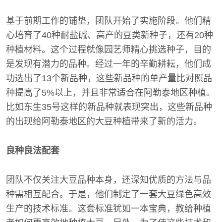
基于前期工作的铺垫，团队开始了实施阶段。他们精
心培育了40种耐盐碱、高产的豆类新种子，还有20种
种植材料。这个过程就像园艺师精心挑选种子，目的
是发现有潜力的品种。经过一年的辛勤耕耘，他们成
功选出了13个新品种，这些新品种的单产量比对照品
种提高了5%以上，并且非常适合在阿勒泰地区种植。
比如东生35号这样的新品种就表现突出，这些新品种
的出现给阿勒泰地区的大豆种植带来了新的活力。
良种良法配套
团队不仅关注大豆品种本身，还深知优质的方法与品
种需相互配合。于是，他们制定了一套大豆绿色高效
生产的技术标准。这套标准犹如一本宝典，教给种植