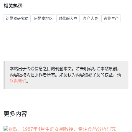
相关热词
刘曼双研究员
阿勒泰地区
耐盐碱大豆
高产大豆
农业生产
本站出于传递信息之目的刊登本文，若未明确标注本站原创，
内容版权均归原作者所有。如您认为内容侵犯了您的权益，请
联系我们
。
更多内容