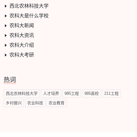
西北农林科技大学
农科大是什么学校
农科大新闻
农科大资讯
农科大介绍
农科大考研
热词
西北农林科技大学
人才培养
985工程
985高校
211工程
乡村振兴
农业科技
农业教育