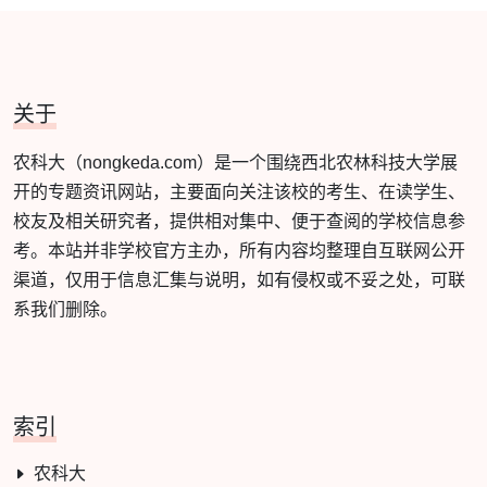
关于
农科大（nongkeda.com）是一个围绕西北农林科技大学展
开的专题资讯网站，主要面向关注该校的考生、在读学生、
校友及相关研究者，提供相对集中、便于查阅的学校信息参
考。本站并非学校官方主办，所有内容均整理自互联网公开
渠道，仅用于信息汇集与说明，如有侵权或不妥之处，可联
系我们删除。
索引
农科大