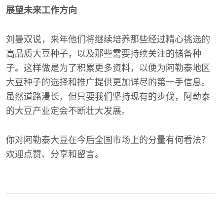
展望未来工作方向
刘曼双说，来年他们将继续培养那些经过精心挑选的
高品质大豆种子，以及那些需要持续关注的储备种
子。这样做是为了积累更多资料，以便为阿勒泰地区
大豆种子的选择和推广提供更加详尽的第一手信息。
虽然道路漫长，但只要我们坚持现有的步伐，阿勒泰
的大豆产业定会不断壮大发展。
你对阿勒泰大豆在今后全国市场上的分量有何看法？
欢迎点赞、分享和留言。