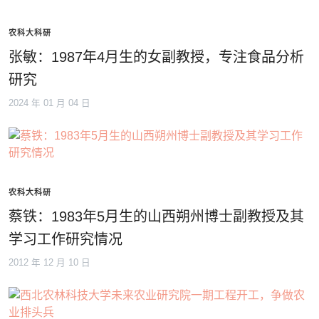
农科大科研
张敏：1987年4月生的女副教授，专注食品分析
研究
2024 年 01 月 04 日
农科大科研
蔡铁：1983年5月生的山西朔州博士副教授及其
学习工作研究情况
2012 年 12 月 10 日