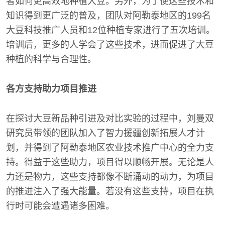
者如何更高效地种植大豆。另外，为了使这些技术和
知识得到更广泛的普及，团队对阿勒泰地区的199名
大豆科技推广人员和12位种植专家进行了五次培训。
培训后，更多的人学会了这些技术，进而促进了大豆
种植的科学与合理性。
各方支持助力项目推进
在探讨大豆新品种引进及对比实验的过程中，刘曼双
研究员带领的团队加入了智力援疆创新拓展人才计
划，并得到了阿勒泰地区农业技术推广中心的全力支
持。得益于这些助力，项目得以顺畅开展。无论是人
力还是物力，这些支持都像不断涌动的动力，为项目
的推进注入了强大能量。若没有这些支持，项目在执
行时可能会遭遇诸多困难。