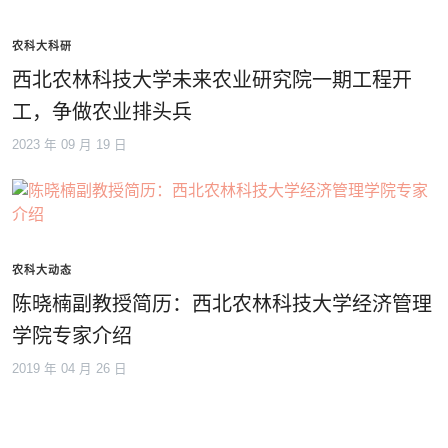
农科大科研
西北农林科技大学未来农业研究院一期工程开
工，争做农业排头兵
2023 年 09 月 19 日
农科大动态
陈晓楠副教授简历：西北农林科技大学经济管理
学院专家介绍
2019 年 04 月 26 日