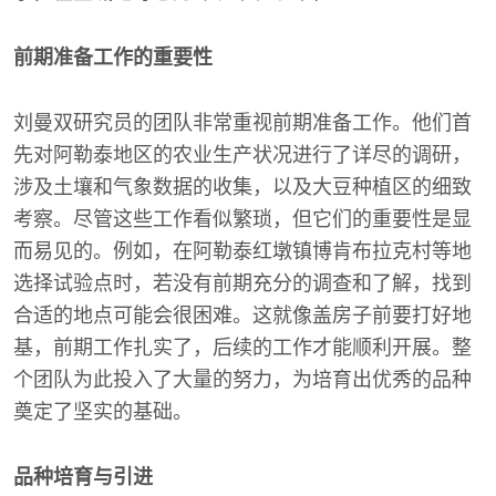
前期准备工作的重要性
刘曼双研究员的团队非常重视前期准备工作。他们首
先对阿勒泰地区的农业生产状况进行了详尽的调研，
涉及土壤和气象数据的收集，以及大豆种植区的细致
考察。尽管这些工作看似繁琐，但它们的重要性是显
而易见的。例如，在阿勒泰红墩镇博肯布拉克村等地
选择试验点时，若没有前期充分的调查和了解，找到
合适的地点可能会很困难。这就像盖房子前要打好地
基，前期工作扎实了，后续的工作才能顺利开展。整
个团队为此投入了大量的努力，为培育出优秀的品种
奠定了坚实的基础。
品种培育与引进