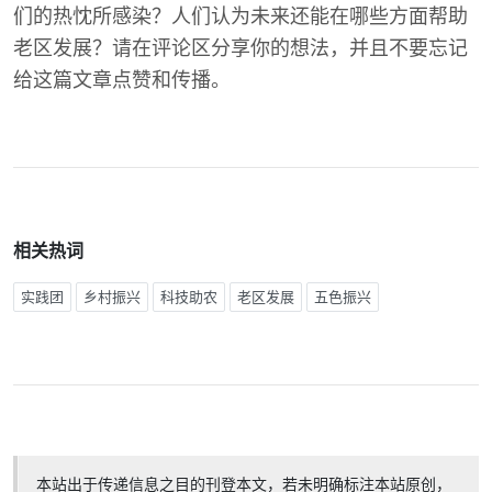
们的热忱所感染？人们认为未来还能在哪些方面帮助
老区发展？请在评论区分享你的想法，并且不要忘记
给这篇文章点赞和传播。
相关热词
实践团
乡村振兴
科技助农
老区发展
五色振兴
本站出于传递信息之目的刊登本文，若未明确标注本站原创，