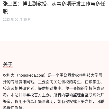
张卫国：博士副教授，从事多项研发工作与多任
职
2023 年 09 月 30 日
关于
农科大（nongkeda.com）是一个围绕西北农林科技大学展
开的专题资讯网站，主要面向关注该校的考生、在读学生、
校友及相关研究者，提供相对集中、便于查阅的学校信息参
考。本站并非学校官方主办，所有内容均整理自互联网公开
渠道，仅用于信息汇集与说明，如有侵权或不妥之处，可联
系我们删除。