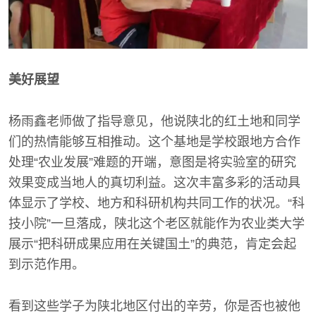
美好展望
杨雨鑫老师做了指导意见，他说陕北的红土地和同学
们的热情能够互相推动。这个基地是学校跟地方合作
处理“农业发展”难题的开端，意图是将实验室的研究
效果变成当地人的真切利益。这次丰富多彩的活动具
体显示了学校、地方和科研机构共同工作的状况。“科
技小院”一旦落成，陕北这个老区就能作为农业类大学
展示“把科研成果应用在关键国土”的典范，肯定会起
到示范作用。
看到这些学子为陕北地区付出的辛劳，你是否也被他