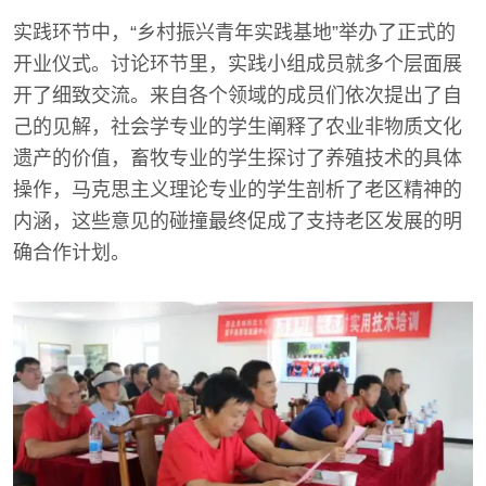
实践环节中，“乡村振兴青年实践基地”举办了正式的
开业仪式。讨论环节里，实践小组成员就多个层面展
开了细致交流。来自各个领域的成员们依次提出了自
己的见解，社会学专业的学生阐释了农业非物质文化
遗产的价值，畜牧专业的学生探讨了养殖技术的具体
操作，马克思主义理论专业的学生剖析了老区精神的
内涵，这些意见的碰撞最终促成了支持老区发展的明
确合作计划。