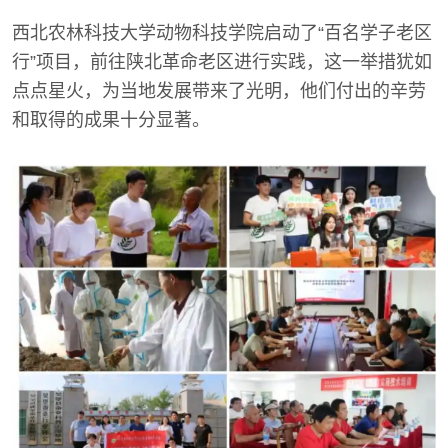
西北农林科技大学动物科技学院启动了“百名学子老区
行”项目，前往陕北革命老区进行实践，这一举措犹如
点点星火，为当地发展带来了光明，他们付出的辛劳
和取得的成果十分显著。