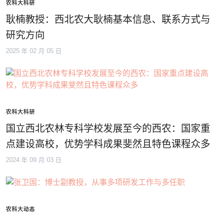
农科大科研
耿楠教授：西北农大耿楠基本信息、联系方式与
研究方向
2025 年 02 月 05 日
农科大科研
国立西北农林专科学校发展至今的西农：国家重
点建设高校，优势学科成果斐然且特色课程众多
2024 年 09 月 03 日
农科大动态