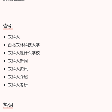
索引
农科大
西北农林科技大学
农科大是什么学校
农科大新闻
农科大资讯
农科大介绍
农科大考研
热词