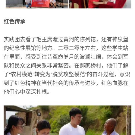
红色传承
实践团去看了毛主席渡过黄河的陈列馆，还有神泉堡
的纪念性展馆等地方。二零二零年左右，这些学生站
在里面，感受到往昔革命岁月的波澜壮阔，体会到军
队和民众之间关系非常紧密。在郝家桥村，他们了解
了“农村模范”转变为“脱贫攻坚模范”的奋斗过程，意识
到了红色精神在当代社会的传承与进步，红色血脉在
他们心中深深扎根。