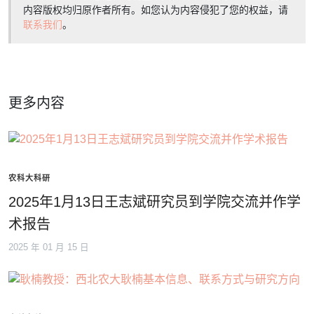
内容版权均归原作者所有。如您认为内容侵犯了您的权益，请
联系我们
。
更多内容
农科大科研
2025年1月13日王志斌研究员到学院交流并作学
术报告
2025 年 01 月 15 日