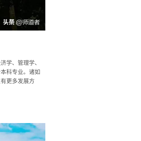
经济学、管理学、
个本科专业。诸如
生有更多发展方