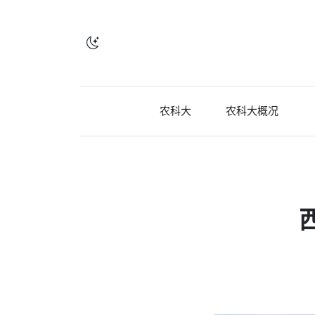
农科大
农科大概况