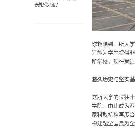
长处感兴趣？
你能想到一所大学
还能为学生提供非
所学校，现在就让
悠久历史与坚实基
这所大学的过往十
学院，由此成为西
家科教机构再度合
构建起全国最为全