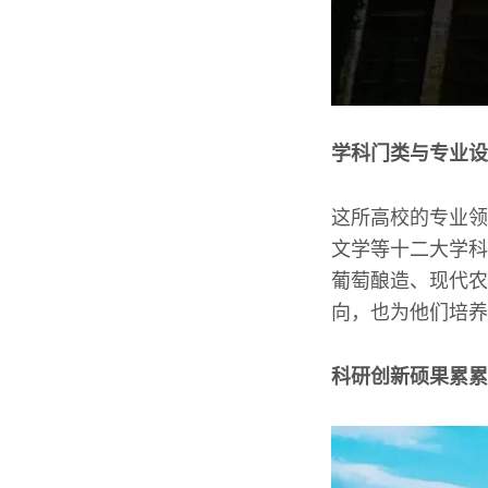
学科门类与专业设
这所高校的专业领
文学等十二大学科
葡萄酿造、现代农
向，也为他们培养
科研创新硕果累累