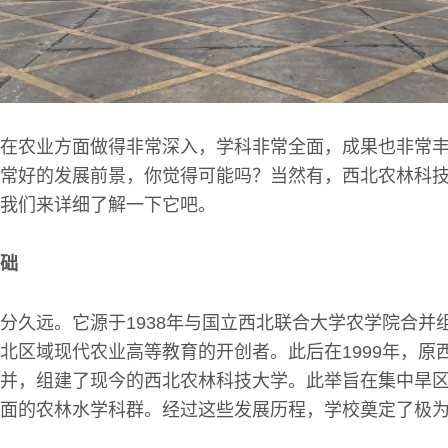
在农业方面做得非常深入，学科非常全面，成果也非常
常好的发展前景，你觉得可能吗？当然有，西北农林科
我们来详细了解一下它吧。
础
分久远。它源于1938年与国立西北联合大学农学院合并
北区域现代农业高等教育的开创者。此后在1999年，原
并，组建了现今的西北农林科技大学。此举旨在集中旱
面的农林水学科群。经过这些发展历程，学校奠定了极