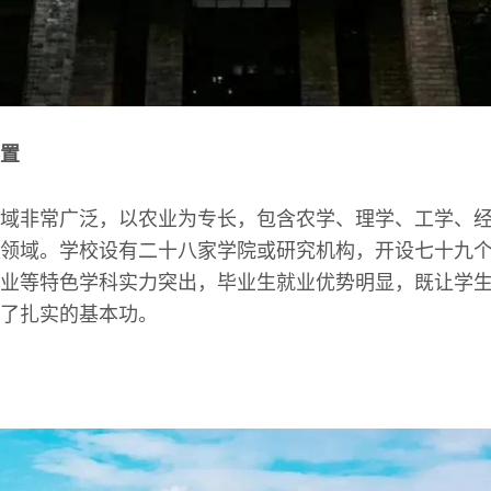
置
域非常广泛，以农业为专长，包含农学、理学、工学、
领域。学校设有二十八家学院或研究机构，开设七十九
业等特色学科实力突出，毕业生就业优势明显，既让学
了扎实的基本功。