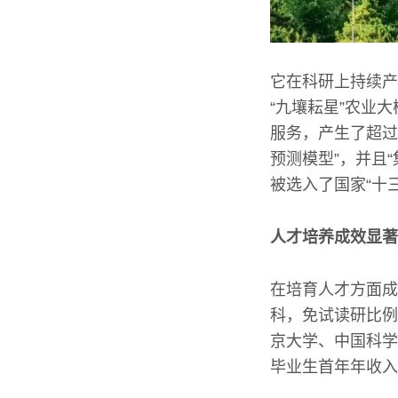
它在科研上持续产
“九壤耘星”农业
服务，产生了超过
预测模型”，并且
被选入了国家“十
人才培养成效显著
在培育人才方面成
科，免试读研比例高
京大学、中国科学
毕业生首年年收入