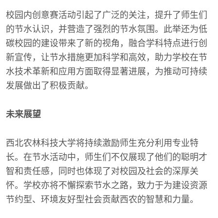
校园内创意赛活动引起了广泛的关注，提升了师生们
的节水认识，并营造了强烈的节水氛围。此举还为低
碳校园的建设带来了新的视角，融合学科特点进行创
新宣传，让节水措施更加科学和高效，助力学校在节
水技术革新和应用方面取得显著进展，为推动可持续
发展做出了积极贡献。
未来展望
西北农林科技大学将持续激励师生充分利用专业特
长。在节水活动中，师生们不仅展现了他们的聪明才
智和责任感，同时也体现了对校园及社会的深厚关
怀。学校亦将不懈探索节水之路，致力于为建设资源
节约型、环境友好型社会贡献西农的智慧和力量。