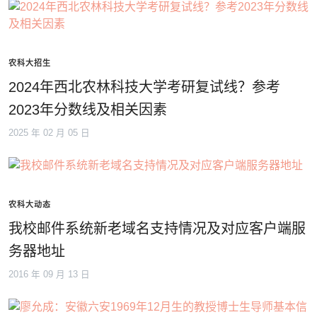
农科大招生
2024年西北农林科技大学考研复试线？参考
2023年分数线及相关因素
2025 年 02 月 05 日
农科大动态
我校邮件系统新老域名支持情况及对应客户端服
务器地址
2016 年 09 月 13 日