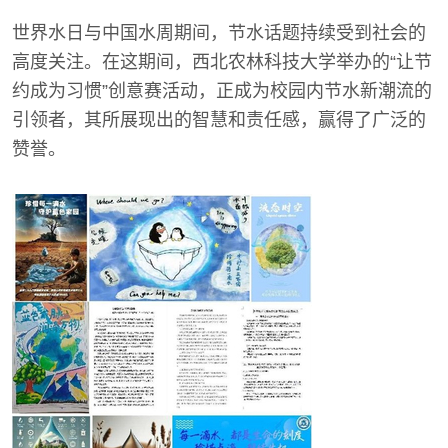
世界水日与中国水周期间，节水话题持续受到社会的
高度关注。在这期间，西北农林科技大学举办的“让节
约成为习惯”创意赛活动，正成为校园内节水新潮流的
引领者，其所展现出的智慧和责任感，赢得了广泛的
赞誉。