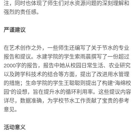
注，同时也体现了师生们对水资源问题的深刻理解和
强烈的责任感。
严谨建议
在艺术创作之外，一些师生还编写了关于节水的专业
报告和提议。水建学院的学生索雨晨撰写了一份超过
2000字的报告，报告中她从校园日常生活、农业研究
以及跨学科技术的结合等方面，提出了改进用水管理
的措施；生命学院的学生王聪聪则提出了构建“海绵校
园”的设想，旨在提升水的循环利用率。这些提议内容
详尽，数据准确，为学校节水工作贡献了宝贵的参考
意见。
活动意义