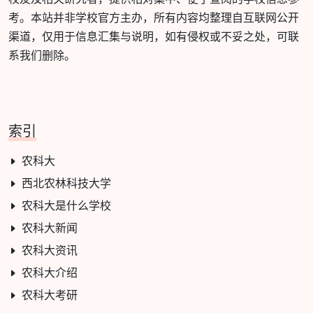
考。本站并非学校官方主办，所有内容均整理自互联网公开
渠道，仅用于信息汇集与说明，如有侵权或不妥之处，可联
系我们删除。
索引
农科大
西北农林科技大学
农科大是什么学校
农科大新闻
农科大资讯
农科大介绍
农科大考研