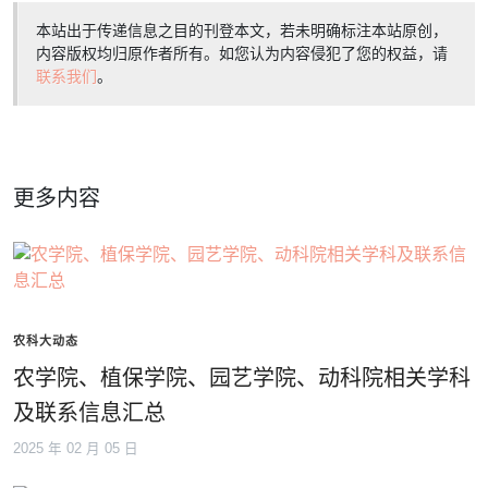
本站出于传递信息之目的刊登本文，若未明确标注本站原创，
内容版权均归原作者所有。如您认为内容侵犯了您的权益，请
联系我们
。
更多内容
农科大动态
农学院、植保学院、园艺学院、动科院相关学科
及联系信息汇总
2025 年 02 月 05 日