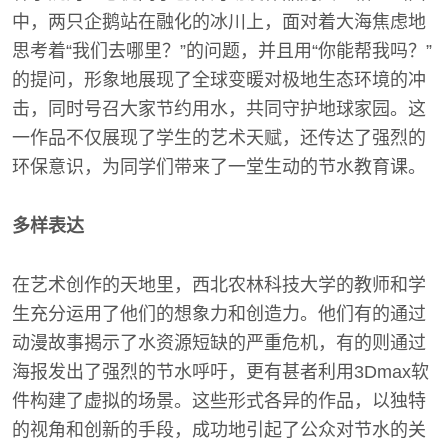
中，两只企鹅站在融化的冰川上，面对着大海焦虑地
思考着“我们去哪里？”的问题，并且用“你能帮我吗？”
的提问，形象地展现了全球变暖对极地生态环境的冲
击，同时号召大家节约用水，共同守护地球家园。这
一作品不仅展现了学生的艺术天赋，还传达了强烈的
环保意识，为同学们带来了一堂生动的节水教育课。
多样表达
在艺术创作的天地里，西北农林科技大学的教师和学
生充分运用了他们的想象力和创造力。他们有的通过
动漫故事揭示了水资源短缺的严重危机，有的则通过
海报发出了强烈的节水呼吁，更有甚者利用3Dmax软
件构建了虚拟的场景。这些形式各异的作品，以独特
的视角和创新的手段，成功地引起了公众对节水的关