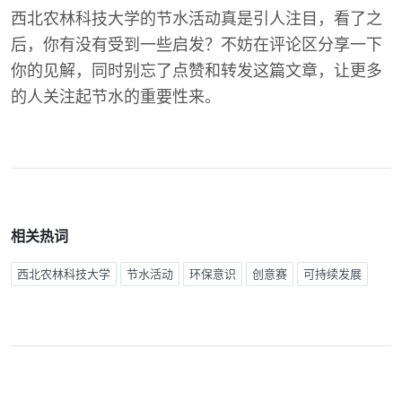
西北农林科技大学的节水活动真是引人注目，看了之
后，你有没有受到一些启发？不妨在评论区分享一下
你的见解，同时别忘了点赞和转发这篇文章，让更多
的人关注起节水的重要性来。
相关热词
西北农林科技大学
节水活动
环保意识
创意赛
可持续发展