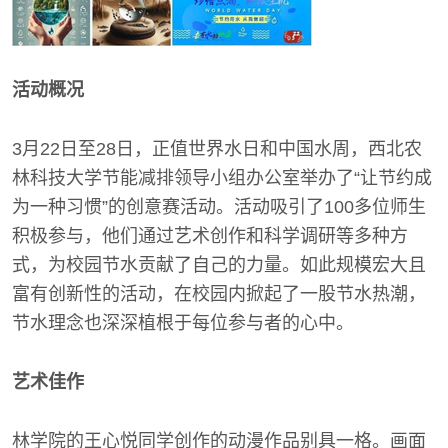
活动概况
3月22日至28日，正值世界水日和中国水周，西北农
林科技大学节能减排领导小组办公室举办了“让节约成
为一种习惯”的创意赛活动。活动吸引了100多位师生
积极参与，他们通过艺术创作和科学调研等多种方
式，为校园节水贡献了自己的力量。如此规模宏大且
富有创新性的活动，在校园内掀起了一股节水热潮，
节水理念也深深植根于每位参与者的心中。
艺术佳作
林学院的王心悦同学创作的动漫作品别具一格。画面