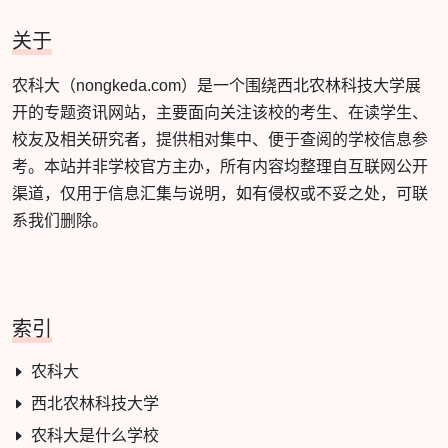
关于
农科大（nongkeda.com）是一个围绕西北农林科技大学展
开的专题资讯网站，主要面向关注该校的考生、在读学生、
校友及相关研究者，提供相对集中、便于查阅的学校信息参
考。本站并非学校官方主办，所有内容均整理自互联网公开
渠道，仅用于信息汇集与说明，如有侵权或不妥之处，可联
系我们删除。
索引
农科大
西北农林科技大学
农科大是什么学校