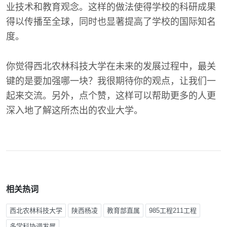
业技术和教育观念。这样的做法使得学校的科研成果
得以传播至全球，同时也显著提高了学校的国际知名
度。
你觉得西北农林科技大学在未来的发展过程中，最关
键的是要加强哪一块？我很期待你的观点，让我们一
起来交流。另外，点个赞，这样可以帮助更多的人更
深入地了解这所杰出的农业大学。
相关热词
西北农林科技大学
陕西杨凌
教育部直属
985工程211工程
多学科协调发展