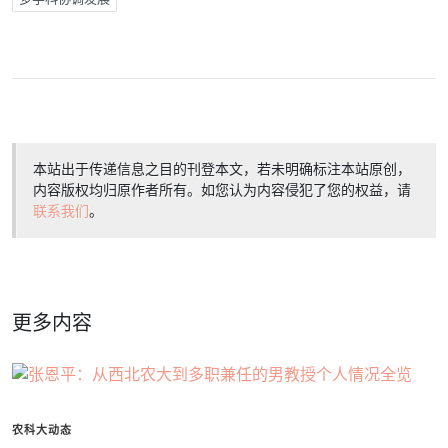
本站出于传递信息之目的刊登本文，若未明确标注本站原创，
内容版权均归原作者所有。如您认为内容侵犯了您的权益，请
联系我们
。
更多内容
农科大动态