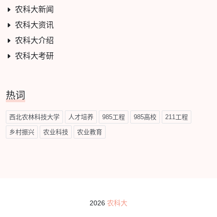
农科大新闻
农科大资讯
农科大介绍
农科大考研
热词
西北农林科技大学
人才培养
985工程
985高校
211工程
乡村振兴
农业科技
农业教育
2026
农科大