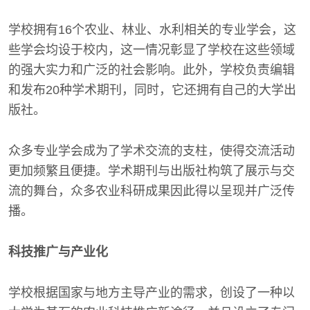
学校拥有16个农业、林业、水利相关的专业学会，这
些学会均设于校内，这一情况彰显了学校在这些领域
的强大实力和广泛的社会影响。此外，学校负责编辑
和发布20种学术期刊，同时，它还拥有自己的大学出
版社。
众多专业学会成为了学术交流的支柱，使得交流活动
更加频繁且便捷。学术期刊与出版社构筑了展示与交
流的舞台，众多农业科研成果因此得以呈现并广泛传
播。
科技推广与产业化
学校根据国家与地方主导产业的需求，创设了一种以