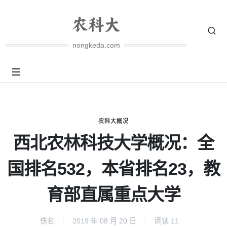
nongkeda.com
农科大概况
西北农林科技大学概况：全
国排名532，本省排名23，教
育部直属重点大学
佚名
2019 年 08 月 20 日
阅读
11