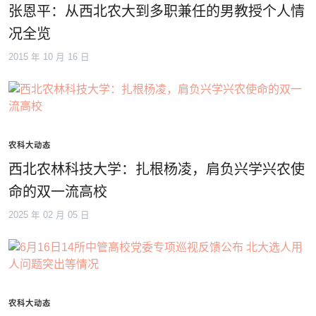
张恩平：从西北农大到多职兼任的男教授个人情
况全览
2015 年 10 月 16 日
农科大动态
西北农林科技大学：扎根杨凌，肩负兴学兴农使
命的双一流高校
2025 年 02 月 05 日
农科大动态