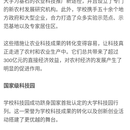
大学为基石的农业科技推广新途径，并且设立了专门
的新农村发展研究机构。此外，学校携手五十余个地
方政府和大型企业，合力打造了众多实验示范点、示
范基地以及专家居住区。
这些措施让农业科技成果的转化变得容易，让科技真
正走进了农村和农业生产中。它们总共带来了超过
300亿元的直接经济效益，对农村经济的发展产生了
明显的促进作用。
国家级科技园
学校科技园成功跻身国家首批认定的大学科技园行
列。这一荣誉为学校科技成果的转化以及创新创业活
动搭建了更优越的舞台。