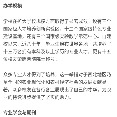
办学规模
学校在扩大学校规模方面取得了显著成效。设有三个
国家级人才培养创新实验区，十二个国家级特色专业
建设基地，还有三个国家级实验教学示范中心。自建
校以来已近八十年，毕业生遍布世界各地，共培养了
十三万名拥有本科及以上学历的专业人才，更有十五
位校友荣膺两院院士称号。
众多专业人才得到了培养，这一举措对于西北地区乃
至全国的农业现代化和农村经济社会的发展贡献显
著。众多校友在各行各业展现出了自己的才华，为农
业的持续进步提供了坚实的助力。
专业学会与期刊