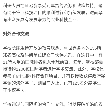
科研人员在当地能享受到丰富的资源和政策扶持，这
有助于农业科技项目的顺利进行和持续发展，进而孕
育出众多具有发展潜力的农业科技企业。
对外合作交流
学校长期秉持开放的教育观念，与世界各地的135所
知名高校及科研单位建立了伙伴关系。在这其中，有
11所大学的国际排名进入全球前百。每年，我校都会
接待约1200位国际学者进行学术交流。此外，学校还
参与了9个国际科技合作项目，并有权接收获得政府奖
学金的海外学子。到目前为止，已有123名外籍学生
在本校学习。
学校通过与国际间的合作与交流，得以接触前沿的农