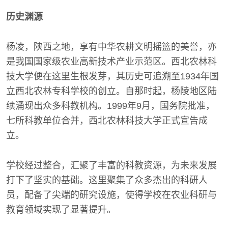
历史渊源
杨凌，陕西之地，享有中华农耕文明摇篮的美誉，亦
是我国国家级农业高新技术产业示范区。西北农林科
技大学便在这里生根发芽，其历史可追溯至1934年国
立西北农林专科学校的创立。自那时起，杨陵地区陆
续涌现出众多科教机构。1999年9月，国务院批准，
七所科教单位合并，西北农林科技大学正式宣告成
立。
学校经过整合，汇聚了丰富的科教资源，为未来发展
打下了坚实的基础。这里聚集了众多杰出的科研人
员，配备了尖端的研究设施，使得学校在农业科研与
教育领域实现了显著提升。