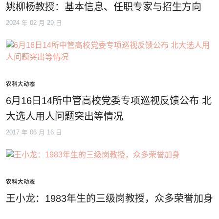
姚柳杨教授：基本信息、任职专家与招生方向
2024 年 02 月 29 日
农科大动态
6月16日14所中管高校党委专项巡视反馈公布 北
大选人用人问题突出等情况
2017 年 06 月 16 日
农科大动态
王小龙：1983年生的三级岗教授，众多荣誉加身