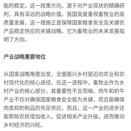
能的稳定。这一政策方向，源于对产业现状的精确研
判，具有深远的战略价值。我国高度重视畜牧业的高
质量发展，这一措施正是保障国家粮食安全及关键农
产品稳定供应的关键战略。它为畜牧业的未来发展指
明了方向。
产业战略重要地位
从国家战略角度出发，全面振兴乡村是迈向农业和农
村现代化的核心途径。在这一进程中，畜牧业作为乡
村产业的核心部分，其重要性不言而喻。肉牛和奶牛
产业不仅对确保国家粮食安全极为关键，而且能确保
肉类和奶制品的充足供应。而且，这一产业的进步还
能帮助农民增加收入，促进相关产业升级，进而推动
乡村经济的兴旺。