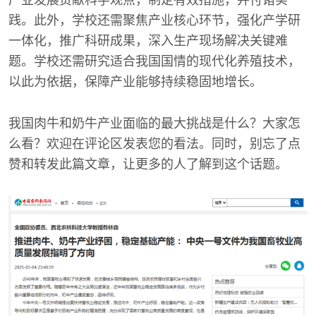
产业发展贡献科学观点，制定有效措施，并付诸实
践。此外，学校还需聚焦产业核心环节，强化产学研
一体化，推广科研成果，深入生产现场解决关键难
题。学校还需研究适合我国国情的现代化养殖技术，
以此为依据，保障产业能够持续稳固地增长。
我国肉牛和奶牛产业面临的最大挑战是什么？大家怎
么看？欢迎在评论区发表您的看法。同时，别忘了点
赞和转发此篇文章，让更多的人了解到这个话题。