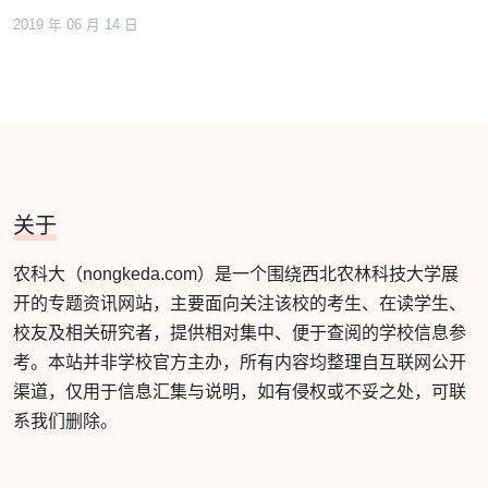
2019 年 06 月 14 日
关于
农科大（nongkeda.com）是一个围绕西北农林科技大学展
开的专题资讯网站，主要面向关注该校的考生、在读学生、
校友及相关研究者，提供相对集中、便于查阅的学校信息参
考。本站并非学校官方主办，所有内容均整理自互联网公开
渠道，仅用于信息汇集与说明，如有侵权或不妥之处，可联
系我们删除。