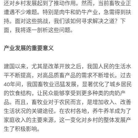
还对乡村发展起到了推动作用。然而，当前畜牧业正
遭遇不少难题。特别是肉牛和奶牛产业，急需得到扶
持。面对这些挑战，我们该如何寻求解决之道？下
面，我将逐一剖析这些问题。
产业发展的重要意义
建国以来，尤其是改革开放之后，我国人民的生活水
平不断提高，对高品质畜产品的需求不断增长。过去
40年间，我国畜牧业迅猛发展，显著优化了城乡居民
的饮食结构，让民众能够享受到更多种类的肉奶产
品。而且，畜牧业对于农民而言，是增加收入、改善
生活状况的关键途径。在农村各地，养牛养羊成为了
家庭收入的主要来源，这一变化对乡村的整体发展产
生了积极影响。