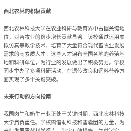
西北农林的积极贡献
西北农林科技大学在农业科研与教育界中占据关键地
位，对畜牧业的稳步增长贡献显著。该校通过运用虚
拟仿真等教学技术，培育了大量符合现代畜牧业发展
需求的高素质人才。这些人才遍布全国各地的养殖基
地和科研单位，为行业的发展做出了积极努力。学校
同步举办了多项科研活动，在遗传改良和饲料营养方
面实现了多个关键突破。
未来行动的方向指南
我国肉牛和奶牛产业正处于关键时期，西北农林科技
大学肩负重任。学校需借助科技和智囊团的力量，为