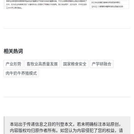
相关热词
产业形势
畜牧业高质量发展
国家粮食安全
产学研融合
肉牛奶牛养殖模式
本站出于传递信息之目的刊登本文，若未明确标注本站原创，
内容版权均归原作者所有。如您认为内容侵犯了您的权益，请