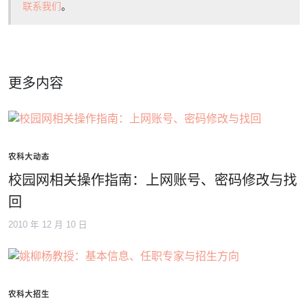
联系我们
。
更多内容
农科大动态
校园网相关操作指南：上网账号、密码修改与找
回
2010 年 12 月 10 日
农科大招生