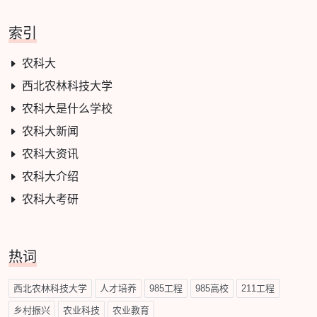
索引
农科大
西北农林科技大学
农科大是什么学校
农科大新闻
农科大资讯
农科大介绍
农科大考研
热词
西北农林科技大学
人才培养
985工程
985高校
211工程
乡村振兴
农业科技
农业教育