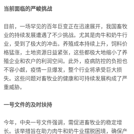
当前面临的严峻挑战
目前，一场罕见的百年巨变正在迅速展开，我国畜牧
业的持续发展遭遇了不少挑战。尤其是肉牛和奶牛行
业，受到了极大的冲击。养殖成本持续上升，饲料价
格猛涨，土地资源日益紧张，这些都极大地缩小了养
殖企业和农户的利润空间。此外，疫病防控的负担也
不容小觑，疫情一旦爆发，整个行业将承受巨大损
失。这些问题对畜牧业的健康和可持续发展构成了严
重威胁。
一号文件的及时扶持
今年，中央一号文件强调，需促进畜牧业的稳定增
长。该举措旨在助力肉牛和奶牛业摆脱困境，确保产