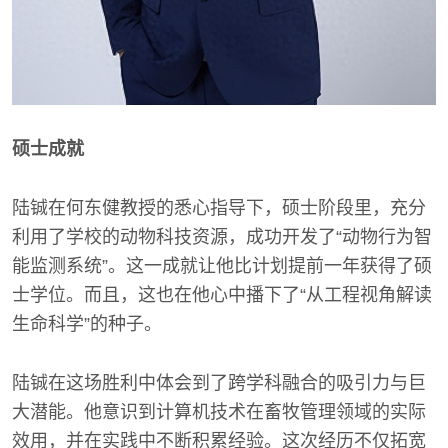
硕士成就
陆铖在何东健教授的悉心指导下，硕士阶段里，充分
利用了学校的动物科技资源，成功开发了“动物行为智
能监测系统”。这一成就让他比计划提前一年获得了硕
士学位。而且，这也在他心中播下了“从工程视角解读
生命科学”的种子。
陆铖在这场胜利中体会到了跨学科融合的吸引力与巨
大潜能。他意识到计算机技术在畜牧管理领域的实际
效用，并在实践中不断积累经验。这次经历不仅拓宽