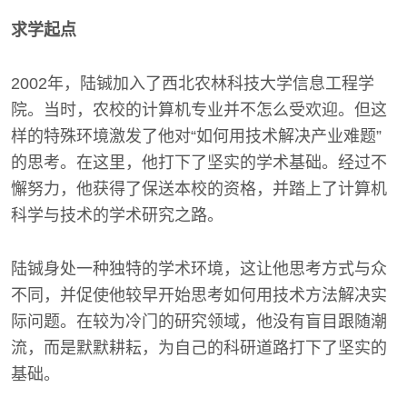
求学起点
2002年，陆铖加入了西北农林科技大学信息工程学
院。当时，农校的计算机专业并不怎么受欢迎。但这
样的特殊环境激发了他对“如何用技术解决产业难题”
的思考。在这里，他打下了坚实的学术基础。经过不
懈努力，他获得了保送本校的资格，并踏上了计算机
科学与技术的学术研究之路。
陆铖身处一种独特的学术环境，这让他思考方式与众
不同，并促使他较早开始思考如何用技术方法解决实
际问题。在较为冷门的研究领域，他没有盲目跟随潮
流，而是默默耕耘，为自己的科研道路打下了坚实的
基础。