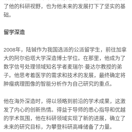
了他的科研视野，也为他未来的发展打下了坚实的基
础。
留学深造
2008年，陆铖作为我国选派的公派留学生，前往加拿
大的阿尔伯塔大学深造博士学位。在那里，他成为了
数字信号处理领域知名学者麦瑞尔·曼达尔教授的弟
子。他思考着医学的需求和技术的发展，最终确定将
肿瘤病理图像的智能分析作为自己研究的重点。
他在海外深造时，得以领略到前沿的学术成果，这激
发了内心的创新热情。得益于导师的悉心指导和优越
的学术氛围，他在科研领域实现了新的进展，确立了
未来的研究目标，为攀登科研高峰储备了力量。