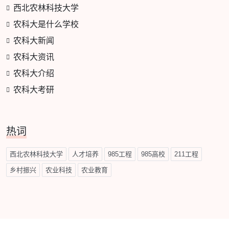
西北农林科技大学
农科大是什么学校
农科大新闻
农科大资讯
农科大介绍
农科大考研
热词
西北农林科技大学
人才培养
985工程
985高校
211工程
乡村振兴
农业科技
农业教育