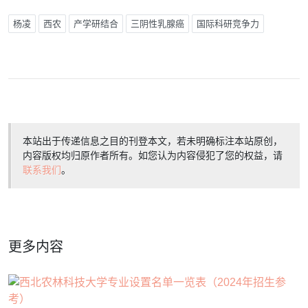
杨凌
西农
产学研结合
三阴性乳腺癌
国际科研竞争力
本站出于传递信息之目的刊登本文，若未明确标注本站原创，
内容版权均归原作者所有。如您认为内容侵犯了您的权益，请
联系我们
。
更多内容