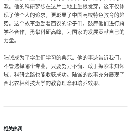
激。他的科研梦想在这片土地上生根发芽，这不仅体
现了他个人的追求，更彰显了中国高校特色教育的趋
势。这个故事激励着西农的学子们，鼓舞他们进行跨
学科合作，勇攀科研高峰，为国家的发展贡献自己的
力量。
陆铖成为了学生们学习的典范。他的事迹告诉我们，
不管选择哪个专业，只要努力不懈、敢于探索未知领
域，科研之路也能收获成功。陆铖的故事充分展现了
西北农林科技大学的教育理念和培养效果。
相关热词