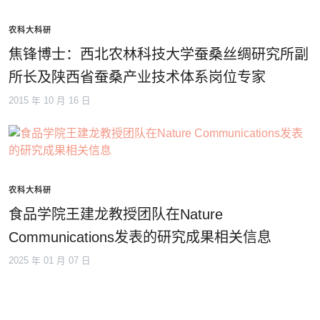
农科大科研
焦锋博士：西北农林科技大学蚕桑丝绸研究所副
所长及陕西省蚕桑产业技术体系岗位专家
2015 年 10 月 16 日
农科大科研
食品学院王建龙教授团队在Nature
Communications发表的研究成果相关信息
2025 年 01 月 07 日