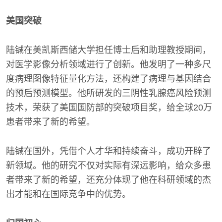
美国突破
陆铖在美凯斯西储大学担任博士后和助理教授期间，
对医学影像分析领域进行了创新。他发明了一种多尺
度病理图像特征量化方法，还构建了病理与基因结合
的预后预测模型。他所研发的三阴性乳腺癌风险预测
技术，荣获了美国国防部的突破项目奖，给全球20万
患者带来了新的希望。
陆铖在国外，凭借个人才华和持续奋斗，成功开辟了
新领域。他的研究不仅对实际有深远影响，给众多患
者带来了新的希望，还充分体现了他在科研领域的杰
出才能和在国际竞争中的优势。