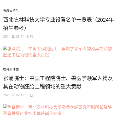
农科大招生
西北农林科技大学专业设置名单一览表（2024年
招生参考）
2024 年 06 月 18 日
农科大动态
张涌院士：中国工程院院士、兽医学领军人物及
其在动物胚胎工程领域的重大贡献
2025 年 02 月 17 日