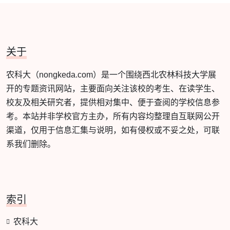
关于
农科大（nongkeda.com）是一个围绕西北农林科技大学展
开的专题资讯网站，主要面向关注该校的考生、在读学生、
校友及相关研究者，提供相对集中、便于查阅的学校信息参
考。本站并非学校官方主办，所有内容均整理自互联网公开
渠道，仅用于信息汇集与说明，如有侵权或不妥之处，可联
系我们删除。
索引
农科大