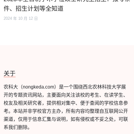
件、招生计划等全知道
2024 年 10 月 12 日
关于
农科大（nongkeda.com）是一个围绕西北农林科技大学展
开的专题资讯网站，主要面向关注该校的考生、在读学生、
校友及相关研究者，提供相对集中、便于查阅的学校信息参
考。本站并非学校官方主办，所有内容均整理自互联网公开
渠道，仅用于信息汇集与说明，如有侵权或不妥之处，可联
系我们删除。