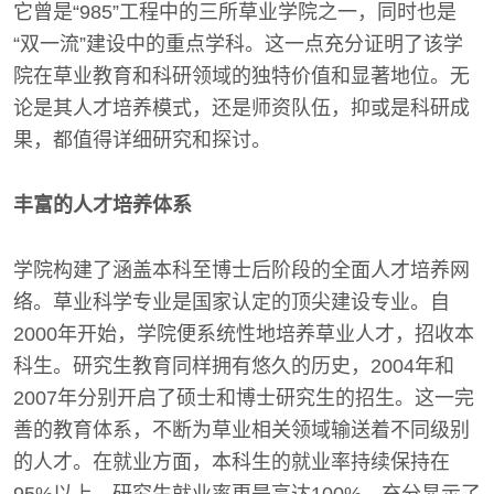
它曾是“985”工程中的三所草业学院之一，同时也是
“双一流”建设中的重点学科。这一点充分证明了该学
院在草业教育和科研领域的独特价值和显著地位。无
论是其人才培养模式，还是师资队伍，抑或是科研成
果，都值得详细研究和探讨。
丰富的人才培养体系
学院构建了涵盖本科至博士后阶段的全面人才培养网
络。草业科学专业是国家认定的顶尖建设专业。自
2000年开始，学院便系统性地培养草业人才，招收本
科生。研究生教育同样拥有悠久的历史，2004年和
2007年分别开启了硕士和博士研究生的招生。这一完
善的教育体系，不断为草业相关领域输送着不同级别
的人才。在就业方面，本科生的就业率持续保持在