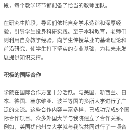
段，每个教学环节都配备了恰当的教师团队。
在研究生阶段，导师们依托自身学术造诣和深厚经
验，引导学生投身科研实践。至于本科教育，老师们
则利用自身教学经验，向学生传授草业的基础理论和
前沿研究，使学生打下坚实的专业基础，为其未来发
展提供知识支撑。
积极的国际合作
学院在国际合作方面十分活跃。与美国、新西兰、日
本、德国、塞尔维亚、波兰等国的多所大学进行了广
泛的交流。这些合作内容丰富多样，已成功完成5个国
际合作项目。众多外国大学与我院建立了合作关系。
例如，美国犹他州立大学就与我院共同进行了一项合