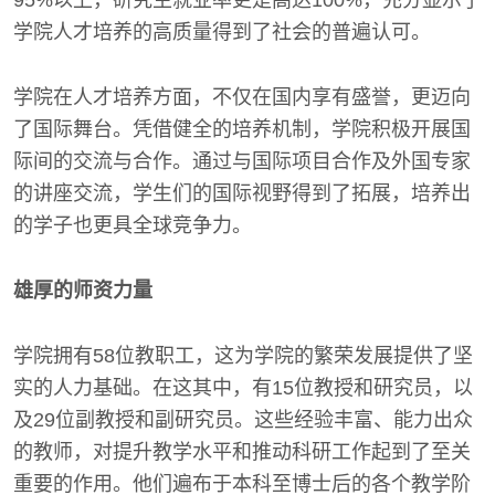
95%以上，研究生就业率更是高达100%，充分显示了
学院人才培养的高质量得到了社会的普遍认可。
学院在人才培养方面，不仅在国内享有盛誉，更迈向
了国际舞台。凭借健全的培养机制，学院积极开展国
际间的交流与合作。通过与国际项目合作及外国专家
的讲座交流，学生们的国际视野得到了拓展，培养出
的学子也更具全球竞争力。
雄厚的师资力量
学院拥有58位教职工，这为学院的繁荣发展提供了坚
实的人力基础。在这其中，有15位教授和研究员，以
及29位副教授和副研究员。这些经验丰富、能力出众
的教师，对提升教学水平和推动科研工作起到了至关
重要的作用。他们遍布于本科至博士后的各个教学阶