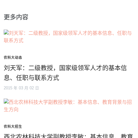
更多内容
农科大动态
刘天军：二级教授，国家级领军人才的基本信
息、任职与联系方式
2015 年 03 月 02 日
农科大招生
西北农林科技大学副教授李敏：基本信息、教育