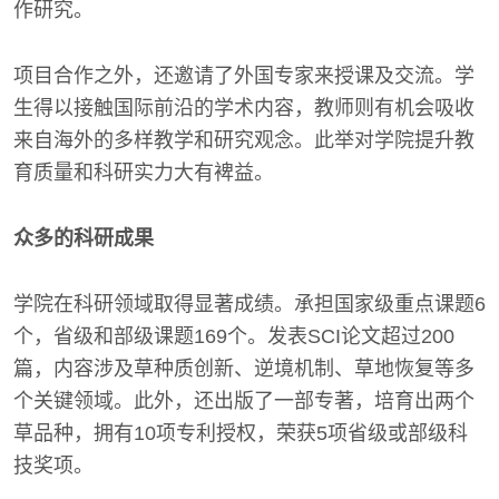
作研究。
项目合作之外，还邀请了外国专家来授课及交流。学
生得以接触国际前沿的学术内容，教师则有机会吸收
来自海外的多样教学和研究观念。此举对学院提升教
育质量和科研实力大有裨益。
众多的科研成果
学院在科研领域取得显著成绩。承担国家级重点课题6
个，省级和部级课题169个。发表SCI论文超过200
篇，内容涉及草种质创新、逆境机制、草地恢复等多
个关键领域。此外，还出版了一部专著，培育出两个
草品种，拥有10项专利授权，荣获5项省级或部级科
技奖项。