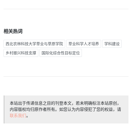
相关热词
西北农林科技大学草业与草原学院
草业科学人才培养
学科建设
乡村振兴科技支撑
国际化综合性目标定位
本站出于传递信息之目的刊登本文，若未明确标注本站原创，
内容版权均归原作者所有。如您认为内容侵犯了您的权益，请
联系我们
。