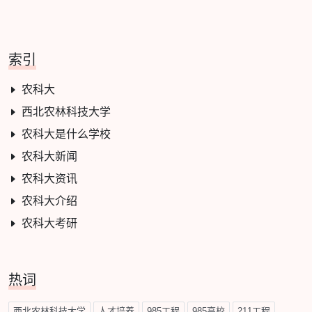
索引
农科大
西北农林科技大学
农科大是什么学校
农科大新闻
农科大资讯
农科大介绍
农科大考研
热词
西北农林科技大学
人才培养
985工程
985高校
211工程