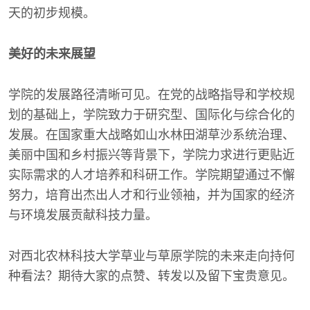
天的初步规模。
美好的未来展望
学院的发展路径清晰可见。在党的战略指导和学校规
划的基础上，学院致力于研究型、国际化与综合化的
发展。在国家重大战略如山水林田湖草沙系统治理、
美丽中国和乡村振兴等背景下，学院力求进行更贴近
实际需求的人才培养和科研工作。学院期望通过不懈
努力，培育出杰出人才和行业领袖，并为国家的经济
与环境发展贡献科技力量。
对西北农林科技大学草业与草原学院的未来走向持何
种看法？期待大家的点赞、转发以及留下宝贵意见。