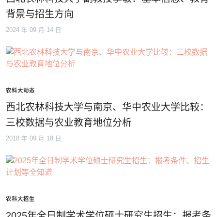
背景与招生方向
2024 年 09 月 14 日
农科大动态
西北农林科技大学与南京、华中农业大学比较：
三校数据与农业教育地位分析
2018 年 09 月 18 日
农科大招生
2025年全日制学术学位硕士研究生招生：报考条