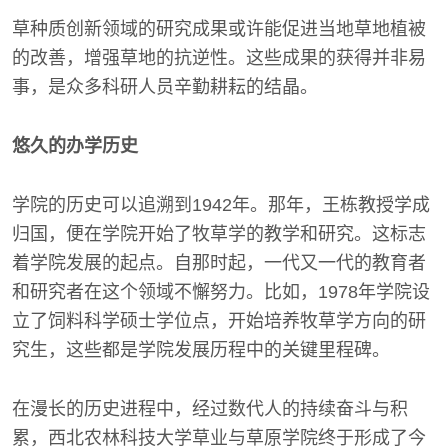
草种质创新领域的研究成果或许能促进当地草地植被
的改善，增强草地的抗逆性。这些成果的获得并非易
事，是众多科研人员辛勤耕耘的结晶。
悠久的办学历史
学院的历史可以追溯到1942年。那年，王栋教授学成
归国，便在学院开始了牧草学的教学和研究。这标志
着学院发展的起点。自那时起，一代又一代的教育者
和研究者在这个领域不懈努力。比如，1978年学院设
立了饲料科学硕士学位点，开始培养牧草学方向的研
究生，这些都是学院发展历程中的关键里程碑。
在漫长的历史进程中，经过数代人的持续奋斗与积
累，西北农林科技大学草业与草原学院终于形成了今