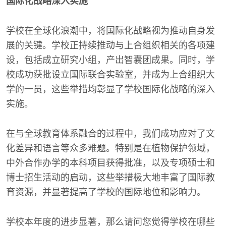
国际化战略深入实施
学校在全球化浪潮中，将国际化战略视为推动自身发
展的关键。学校正持续推动与上合组织相关的各项建
设，包括成立研究小组，产出智囊团成果。同时，学
校成功获批设立国际联合实验室，并成为上合组织大
学的一员，这些举措均彰显了学校国际化战略的深入
实施。
在与全球教育体系融合的过程中，我们成功应对了文
化差异和语言等众多难题。特别是在植物保护领域，
中外合作办学的本科项目获得批准，以及专项硕士和
博士招生活动的启动，这些举措极大地丰富了国际教
育资源，并显著提高了学校的国际地位和影响力。
学校本年度的进步显著，那么请问您觉得学校在哪些