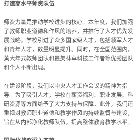
打造高水平师资队伍
师资力量是推动学校进步的核心。本年度，我们加强
了教师职业道德和作风的培养，并推行了人才优先发
展战略。学校引进了众多国家级人才，包括领军人才
和青年人才，数量明显提升。同时，在全国范围内，
黄大年式教师团队和最美林草科技工作者等优秀团队
和个人不断出现。
在建设阶段，我们以中央人才工作会议的精神为指
导。为了吸引人才，学校在薪资福利、职业发展、科
研资源等方面给予了大力支持与保障。此外，我们还
重视对教师职业道德和教学作风的持续监督与建设，
旨在从内部净化教师队伍，提高整体教育教学水平。