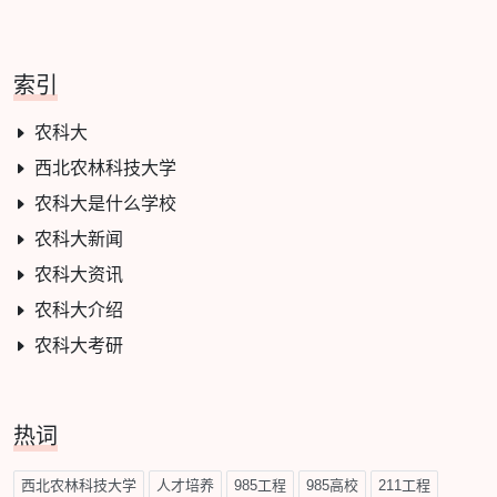
索引
农科大
西北农林科技大学
农科大是什么学校
农科大新闻
农科大资讯
农科大介绍
农科大考研
热词
西北农林科技大学
人才培养
985工程
985高校
211工程