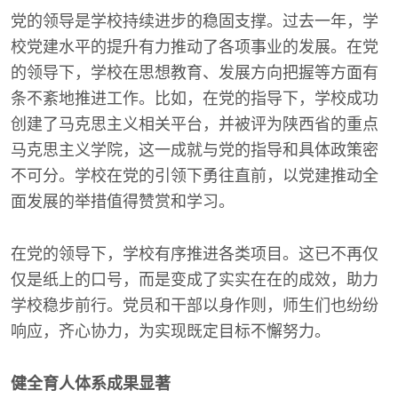
党的领导是学校持续进步的稳固支撑。过去一年，学
校党建水平的提升有力推动了各项事业的发展。在党
的领导下，学校在思想教育、发展方向把握等方面有
条不紊地推进工作。比如，在党的指导下，学校成功
创建了马克思主义相关平台，并被评为陕西省的重点
马克思主义学院，这一成就与党的指导和具体政策密
不可分。学校在党的引领下勇往直前，以党建推动全
面发展的举措值得赞赏和学习。
在党的领导下，学校有序推进各类项目。这已不再仅
仅是纸上的口号，而是变成了实实在在的成效，助力
学校稳步前行。党员和干部以身作则，师生们也纷纷
响应，齐心协力，为实现既定目标不懈努力。
健全育人体系成果显著