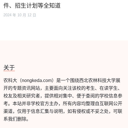
件、招生计划等全知道
2024 年 10 月 12 日
关于
农科大（nongkeda.com）是一个围绕西北农林科技大学展
开的专题资讯网站，主要面向关注该校的考生、在读学生、
校友及相关研究者，提供相对集中、便于查阅的学校信息参
考。本站并非学校官方主办，所有内容均整理自互联网公开
渠道，仅用于信息汇集与说明，如有侵权或不妥之处，可联
系我们删除。