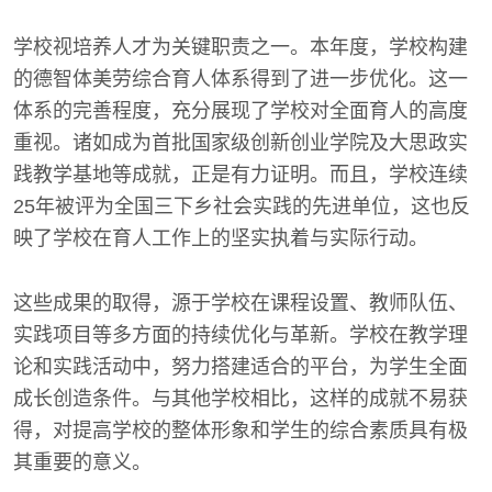
学校视培养人才为关键职责之一。本年度，学校构建
的德智体美劳综合育人体系得到了进一步优化。这一
体系的完善程度，充分展现了学校对全面育人的高度
重视。诸如成为首批国家级创新创业学院及大思政实
践教学基地等成就，正是有力证明。而且，学校连续
25年被评为全国三下乡社会实践的先进单位，这也反
映了学校在育人工作上的坚实执着与实际行动。
这些成果的取得，源于学校在课程设置、教师队伍、
实践项目等多方面的持续优化与革新。学校在教学理
论和实践活动中，努力搭建适合的平台，为学生全面
成长创造条件。与其他学校相比，这样的成就不易获
得，对提高学校的整体形象和学生的综合素质具有极
其重要的意义。