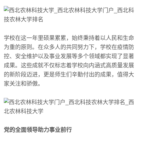
学校在这一年里硕果累累，始终秉持着以人民和生命
为重的原则。在众多人的共同努力下，学校在疫情防
控、安全维护以及事业发展等多个领域都实现了显著
成果。这些成就不仅标志着学校向内涵式高质量发展
的新阶段迈进，更是师生们辛勤付出的成果，值得大
家关注和骄傲。
党的全面领导助力事业前行