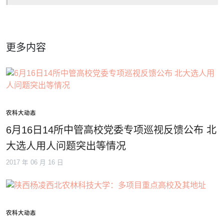
更多内容
农科大动态
6月16日14所中管高校党委专项巡视反馈公布 北
大选人用人问题突出等情况
2017 年 06 月 16 日
农科大动态