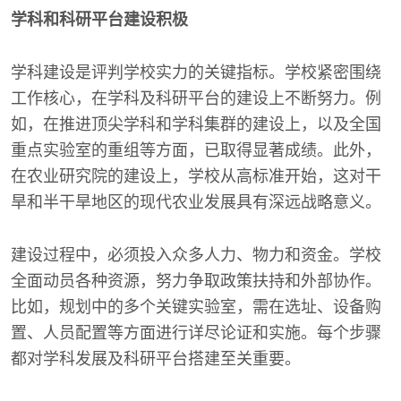
学科和科研平台建设积极
学科建设是评判学校实力的关键指标。学校紧密围绕
工作核心，在学科及科研平台的建设上不断努力。例
如，在推进顶尖学科和学科集群的建设上，以及全国
重点实验室的重组等方面，已取得显著成绩。此外，
在农业研究院的建设上，学校从高标准开始，这对干
旱和半干旱地区的现代农业发展具有深远战略意义。
建设过程中，必须投入众多人力、物力和资金。学校
全面动员各种资源，努力争取政策扶持和外部协作。
比如，规划中的多个关键实验室，需在选址、设备购
置、人员配置等方面进行详尽论证和实施。每个步骤
都对学科发展及科研平台搭建至关重要。