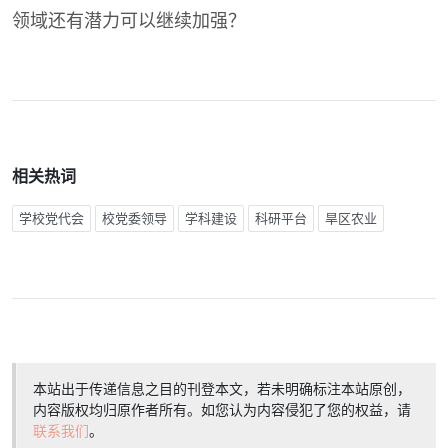
领域还有潜力可以继续加强？
相关热词
学校党代会
校党委领导
学科建设
科研平台
旱区农业
本站出于传递信息之目的刊登本文，若未明确标注本站原创，
内容版权均归原作者所有。如您认为内容侵犯了您的权益，请
联系我们
。