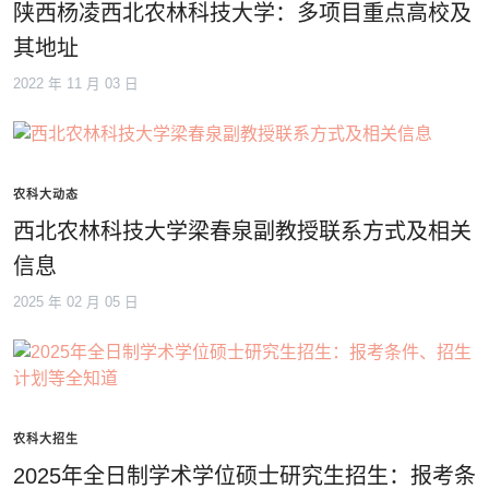
陕西杨凌西北农林科技大学：多项目重点高校及
其地址
2022 年 11 月 03 日
农科大动态
西北农林科技大学梁春泉副教授联系方式及相关
信息
2025 年 02 月 05 日
农科大招生
2025年全日制学术学位硕士研究生招生：报考条