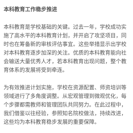
本科教育工作稳步推进
本科教育是学校基础的关键。过去一年，学校成功实
施了高水平的本科教育计划，并开启了攻坚项目，同
时也在筹备新的审核评估事宜。这些举措显示出学校
对本科教育逐步加深的关注。优质的本科教育能向社
会输送大量优秀人才，若本科教育出现问题，整个教
育体系的发展将受到牵连。
为有效推进计划实施，学校在资源配置、师资培训等
领域进行了多角度调整。从宏观管理到微观优化，每
个步骤都需教师和管理团队共同努力。在此过程中，
我们借鉴以往经验，参照知名院校做法，持续改进，
这些均为本科教育稳步发展的重要保障。