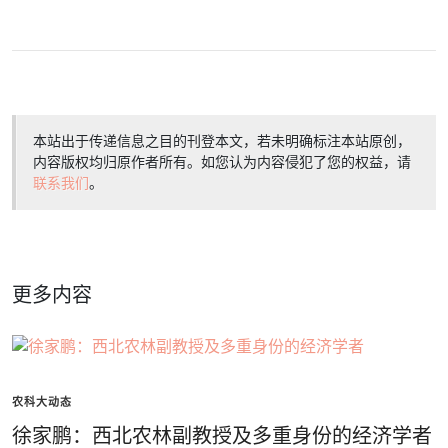
本站出于传递信息之目的刊登本文，若未明确标注本站原创，
内容版权均归原作者所有。如您认为内容侵犯了您的权益，请
联系我们
。
更多内容
农科大动态
徐家鹏：西北农林副教授及多重身份的经济学者