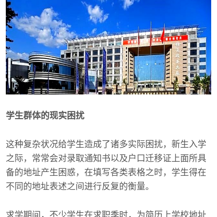
学生群体的现实困扰
这种复杂状况给学生造成了诸多实际困扰，新生入学
之际，常常会对录取通知书以及户口迁移证上面所具
备的地址产生困惑，在填写各类表格之时，学生得在
不同的地址表述之间进行反复的衡量。
求学期间，不少学生在求职季时，为简历上学校地址