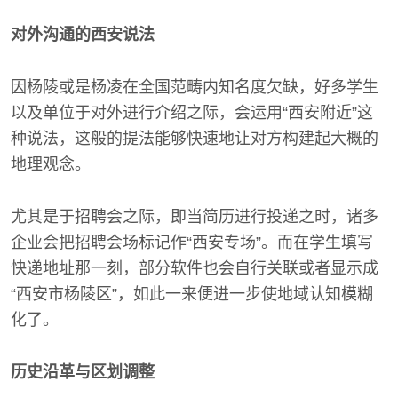
对外沟通的西安说法
因杨陵或是杨凌在全国范畴内知名度欠缺，好多学生
以及单位于对外进行介绍之际，会运用“西安附近”这
种说法，这般的提法能够快速地让对方构建起大概的
地理观念。
尤其是于招聘会之际，即当简历进行投递之时，诸多
企业会把招聘会场标记作“西安专场”。而在学生填写
快递地址那一刻，部分软件也会自行关联或者显示成
“西安市杨陵区”，如此一来便进一步使地域认知模糊
化了。
历史沿革与区划调整