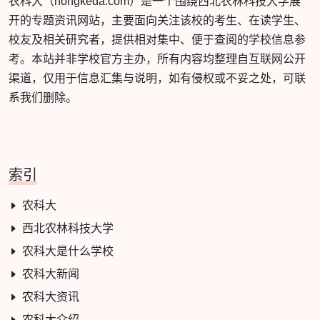
农科大（nongkeda.com）是一个围绕西北农林科技大学展
开的专题资讯网站，主要面向关注该校的考生、在读学生、
校友及相关研究者，提供相对集中、便于查阅的学校信息参
考。本站并非学校官方主办，所有内容均整理自互联网公开
渠道，仅用于信息汇集与说明，如有侵权或不妥之处，可联
系我们删除。
索引
农科大
西北农林科技大学
农科大是什么学校
农科大新闻
农科大资讯
农科大介绍