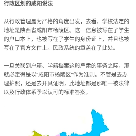
行政区划的咸阳说法
从行政管理最为严格的角度出发，去看，学校法定的
地址是陕西省咸阳市杨陵区。这一信息被写在了学生
的户口本上，也被写在了学生的身份证上，并且也被
写在了官方文件上。民政系统的章盖在了此处。
一旦关联到户籍、学籍档案这般严肃的事务之际，那
就必定得是以“咸阳市杨陵区”作为准则。不管是去办
理护照，还是去开具证明，此地址都是那唯一被法律
以及行政体系予以认可的标准答案。