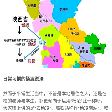
日常习惯的杨凌说法
然而于平常生活当中，不管是本地居住之人，还是在
校的老师与学生，都更倾向于运用“杨凌”此一称呼。
大家嘴上讲的是“去杨凌”，高铁站称作“杨凌南站”，城