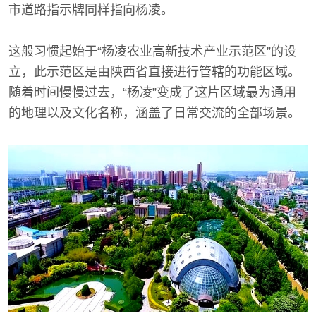
市道路指示牌同样指向杨凌。
这般习惯起始于“杨凌农业高新技术产业示范区”的设
立，此示范区是由陕西省直接进行管辖的功能区域。
随着时间慢慢过去，“杨凌”变成了这片区域最为通用
的地理以及文化名称，涵盖了日常交流的全部场景。