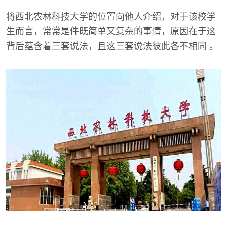
将西北农林科技大学的位置向他人介绍，对于该校学
生而言，常常是件既简单又复杂的事情，原因在于这
背后蕴含着三套说法，且这三套说法彼此各不相同 。