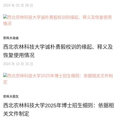
2024 年 02 月 29 日
农科大动态
西北农林科技大学诚朴勇毅校训的缘起、释义及
恢复使用情况
2024 年 10 月 16 日
农科大招生
西北农林科技大学2025年博士招生细则：依据相
关文件制定