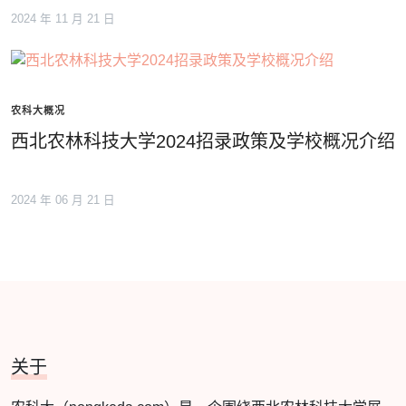
2024 年 11 月 21 日
农科大概况
西北农林科技大学2024招录政策及学校概况介绍
2024 年 06 月 21 日
关于