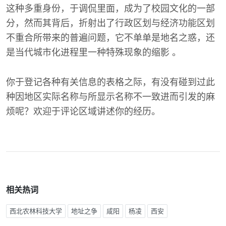
这种多重身份，于调侃里面，成为了校园文化的一部
分，然而其背后，折射出了行政区划与经济功能区划
不重合所带来的普遍问题，它不单单是地名之惑，还
是当代城市化进程里一种特殊现象的缩影 。
你于登记各种有关信息的表格之际，有没有碰到过此
种因地区实际名称与所显示名称不一致进而引发的麻
烦呢？欢迎于评论区域讲述你的经历。
相关热词
西北农林科技大学
地址之争
咸阳
杨凌
西安