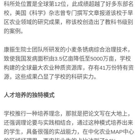
科所处位置是全球第12位，此成绩超越了好多东部名
校，美国《科学》杂志曾专门撰写文章报道该校于旱
区农业领域的研究成果，称该校创造出了教科书级别
的案例。
康振生院士团队所研发的小麦条锈病综合治理技术，
致使我国发病面积由3.5亿亩降低至5000万亩，学校
构建的全球最大农业种质资源库，存有41万份特有资
源，这些成果凸显了学校的科研实力。
人才培养的独特模式
学校推行一种培养理念，那就是把论文写在大地上，
还强调理论要与实践相结合，通过这种模式培养出来
的学生，具备很强的实战能力，在中化农业MAP中心