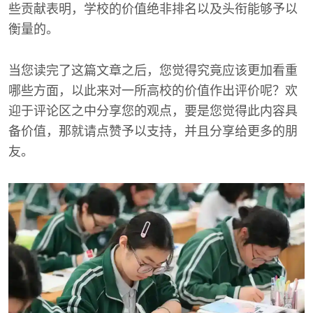
些贡献表明，学校的价值绝非排名以及头衔能够予以
衡量的。
当您读完了这篇文章之后，您觉得究竟应该更加看重
哪些方面，以此来对一所高校的价值作出评价呢？欢
迎于评论区之中分享您的观点，要是您觉得此内容具
备价值，那就请点赞予以支持，并且分享给更多的朋
友。