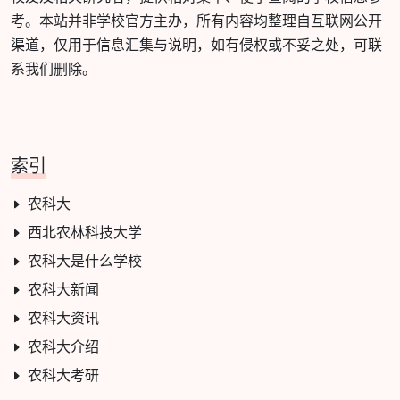
考。本站并非学校官方主办，所有内容均整理自互联网公开
渠道，仅用于信息汇集与说明，如有侵权或不妥之处，可联
系我们删除。
索引
农科大
西北农林科技大学
农科大是什么学校
农科大新闻
农科大资讯
农科大介绍
农科大考研