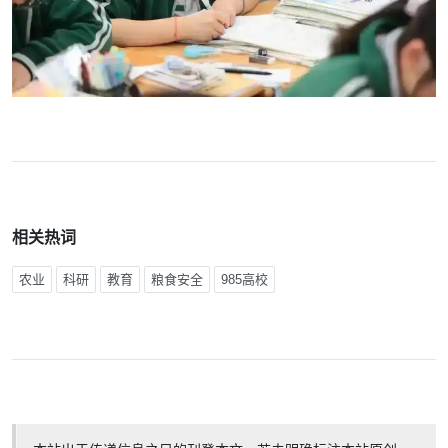
相关热词
农业
科研
教育
粮食安全
985高校