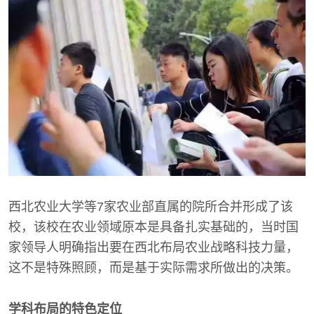
西北农业大学等7家农业部直属的院所合并形成了该
校，该校在农业领域原本是具备扎实基础的，当时国
家领导人明确指出要在西北布局农业战略科技力量，
这不是特殊照顾，而是基于实际需求所做出的决策。
学科布局的特色定位