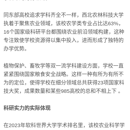
同东部高校追求学科齐全不一样，西北农林科技大学
执着于聚焦农业领域，该校农学类专业占比达63%，
16个国家级科研平台都围绕农业前沿领域构建，这种
专注致使学校资源得以集中投入，进而形成了独特的
办学优势。
植物保护、畜牧学等双一流学科建设方面，学校一直
紧紧围绕国家粮食安全战略。这样一种有所为有所不
为的定位，使得学校在细分领域总共获得23项国家科
技大奖，成果数量和某些985高校的总和不相上下 。
科研实力的实际体现
在2023年软科世界大学学术排名里，该校农业科学学