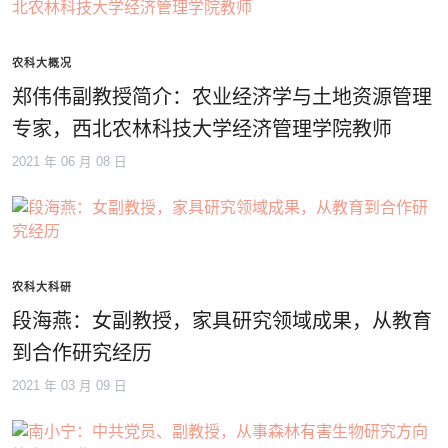
农科大概况
郑伟伟副教授简介：农业经济学与土地资源管理
专家，西北农林科技大学经济管理学院教师
2021 年 06 月 08 日
农科大科研
段海燕：女副教授，家具研究领域成果，从教育
到合作研究经历
2021 年 03 月 09 日