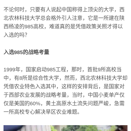
不论何时，只要有人说起中国称得上顶尖的大学，西
北农林科技大学总会格外引人注意，它是一所建在陕
西杨凌的985高校，难道真的是凭借政策关照才得以
入选的吗？
入选985的战略考量
1999年，国家启动985工程，那时，首批9所高校当
中，有8所是综合性大学，然而，西北农林科技大学却
凭借农业特色入选其中，这样的安排背后，是国家对
于西部农业发展的战略考量，当时，中国小麦单产仅
仅是美国的60%，黄土高原水土流失问题严峻，急需
一所高校专心解决旱区农业难题。