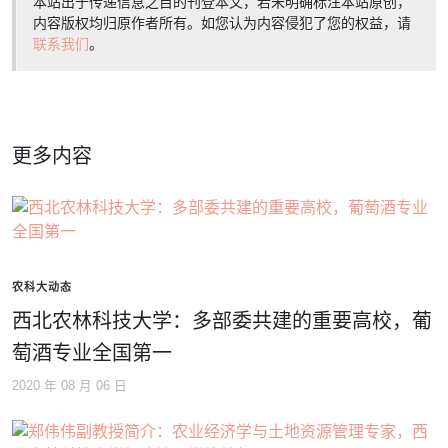
本站出于传递信息之目的刊登本文，若未明确标注本站原创，
内容版权均归原作者所有。如您认为内容侵犯了您的权益，请
联系我们
。
更多内容
农科大动态
西北农林科技大学：多部委共建的重要高校，葡
萄酒专业全国第一
2020 年 08 月 06 日