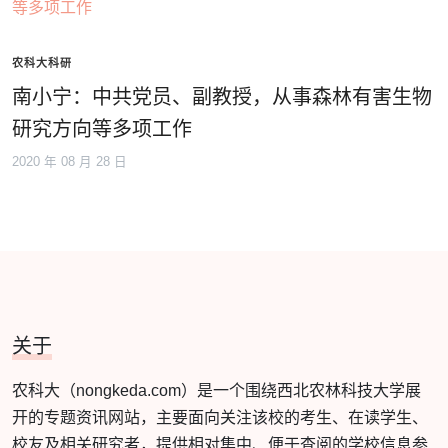
农科大科研
南小宁：中共党员、副教授，从事森林有害生物
研究方向等多项工作
2020 年 08 月 28 日
关于
农科大（nongkeda.com）是一个围绕西北农林科技大学展
开的专题资讯网站，主要面向关注该校的考生、在读学生、
校友及相关研究者，提供相对集中、便于查阅的学校信息参