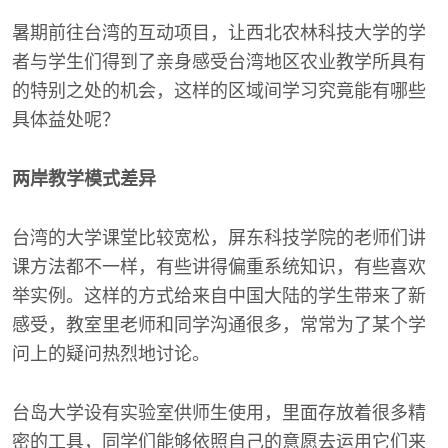
暑期前往台湾的互动项目，让西北农林科技大学的学
者与学生们得到了亲身感受台湾地区农业教学所具有
的特别之处的机会，这样的区域间学习究竟能有哪些
具体益处呢？
两岸教学模式差异
台湾的大学课堂比较宽松，屏东科技学院的老师们讲
课方法都不一样，有些讲得偏重系统知识，有些喜欢
举实例。这样的方式给来自中国大陆的学生带来了新
感受，教室里老师和同学沟通很多，常常为了某个学
问上的疑问热烈地讨论。
台岛大学设有实验室供师生使用，里面存放着很多精
密的工具，同学们能够依照自己的意愿去运用它们来