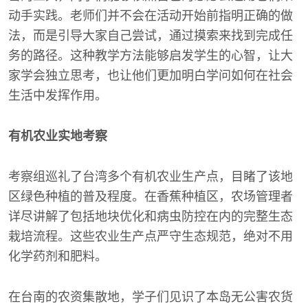
动手实践。老师们并不会在活动开始前指明正确的做
法，而是引导大家自己尝试，通过摸索来找到完成任
务的路径。这种教学方法能够启发学生的心智，让大
家学会独立思考，也让他们更加明白学问如何在社会
生活中发挥作用。
有机农业实地考察
考察组巡礼了台湾多个有机农业生产点，目睹了该地
区绿色种植的普及程度。在香蕉种植区，农场管理者
详尽讲解了包括地块优化和病虫防控在内的完整生态
栽培流程。这些农业生产点严守生态规范，绝对不用
化学药剂和肥料。
在台南的农资集散地，学子们见识了本岛无公害农货