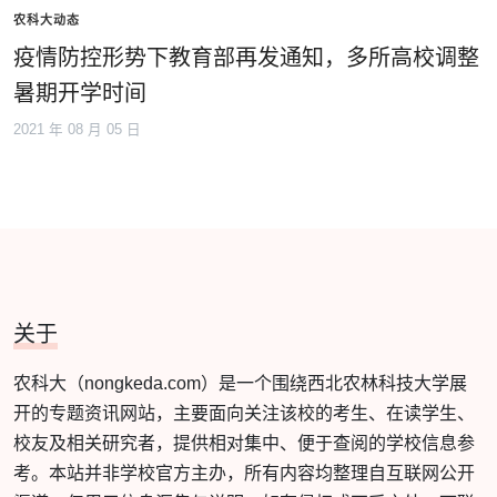
农科大动态
疫情防控形势下教育部再发通知，多所高校调整
暑期开学时间
2021 年 08 月 05 日
关于
农科大（nongkeda.com）是一个围绕西北农林科技大学展
开的专题资讯网站，主要面向关注该校的考生、在读学生、
校友及相关研究者，提供相对集中、便于查阅的学校信息参
考。本站并非学校官方主办，所有内容均整理自互联网公开