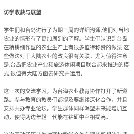
访学收获与展望
学生们和台岛进行了为期三周的详细沟通,他们对当地
农业的情形有了更加周到的了解。学生们认识到台岛
在精耕细作型的农业生产上有很多值得称赞的做法,这
些做法对于大陆农业的改良很有关联。尤为值得注意
是,台岛把农业产业和旅游休闲项目联合起来推进的模
式,很值得大陆方面去研究并运用。
这一次的交流学习，为台海农业教育协作打开了新道
路。参与教育的教员们都提及要继续深化合作，并且
安排共办专业论坛。学生群体同样渴望未来能增加互
动，使得两边年轻一代能在钻研中互相提高。