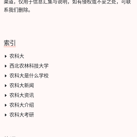
渠道，仅用于信息汇集与说明，如有侵权或不妥之处，可联
系我们删除。
索引
农科大
西北农林科技大学
农科大是什么学校
农科大新闻
农科大资讯
农科大介绍
农科大考研