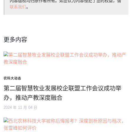
内容版权均归原作者所有。如您认为内容侵犯了您的权益，请
联系我们
。
更多内容
农科大动态
第二届智慧牧业发展校企联盟工作会议成功举
办，推动产教深度融合
2024 年 11 月 04 日