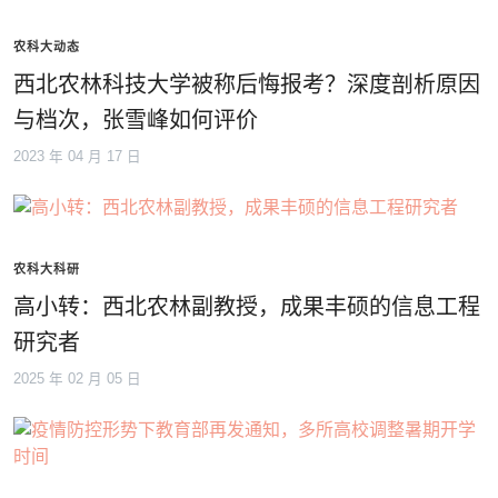
农科大动态
西北农林科技大学被称后悔报考？深度剖析原因
与档次，张雪峰如何评价
2023 年 04 月 17 日
农科大科研
高小转：西北农林副教授，成果丰硕的信息工程
研究者
2025 年 02 月 05 日