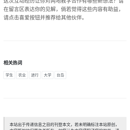
这次互动经历让你对两地教学合作有哪些新想法？请
在留言区表达你的见解，倘若觉得这些内容有助益，
请点击喜爱按钮并推荐给其他伙伴。
相关热词
学生
农业
进行
大学
台岛
本站出于传递信息之目的刊登本文，若未明确标注本站原创，