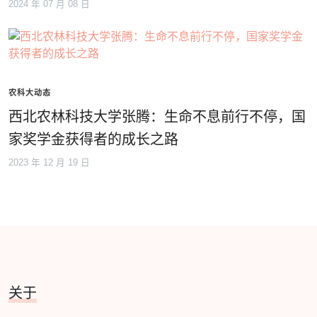
2024 年 07 月 08 日
农科大动态
西北农林科技大学张腾：生命不息前行不停，国
家奖学金获得者的成长之路
2023 年 12 月 19 日
关于