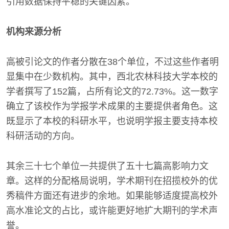
引用数据保持平稳的关键因素。
机构来源分析
高被引论文的作者分散在38个单位，不过这些作者明
显集中在少数机构。其中，西北农林科技大学本校的
学者撰写了152篇，占所有论文的72.73%。这一数字
确立了该校作为学报学术成果的主要提供者角色。这
既显示了本校的科研水平，也说明学报主要支持本校
科研活动的方向。
其余三十七个单位一共提供了五十七篇高影响力文
章。这样的分配格局说明，学术期刊在招揽校外的优
秀稿件方面还有进步的余地。如果能够适度提高校外
高水准论文的占比，或许能更好地扩大期刊的学术声
誉。