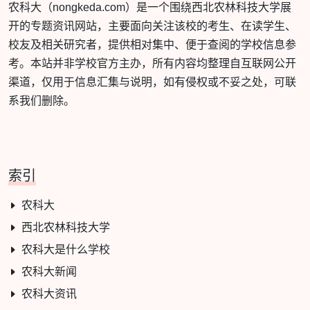
农科大（nongkeda.com）是一个围绕西北农林科技大学展
开的专题资讯网站，主要面向关注该校的考生、在读学生、
校友及相关研究者，提供相对集中、便于查阅的学校信息参
考。本站并非学校官方主办，所有内容均整理自互联网公开
渠道，仅用于信息汇集与说明，如有侵权或不妥之处，可联
系我们删除。
索引
农科大
西北农林科技大学
农科大是什么学校
农科大新闻
农科大资讯