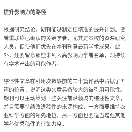
提升影响力的路径
根据研究结论，期刊能够制定更精准的提升计划。要
着重联络已确认的关键学者，尤其是本校的资深研究
人员，促使他们优先在本刊刊登最新学术成果。此
外，还要留意那些未列入高影响力学者名单，却持续
有学术产出的可能作者。
综述性文章在引用次数靠前的二十篇作品中占据了五
篇的位置，说明这类文章具备较大的被引用可能性。
期刊可以主动策划一些关注前沿领域的综述性文章，
并且需要持续改进稿件的来源构成，一方面要维持农
业科学方面的领先地位，另一方面也要适当增强其他
学科优秀稿件的征集力度。