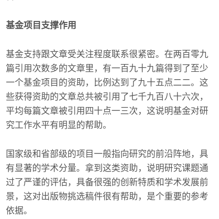
基金项目支撑作用
基金支持跟文章受关注程度联系很紧密。在两百零九
篇引用次数多的文章里，有一百九十九篇得到了至少
一个基金项目的资助，比例达到了九十五点二二。这
些获得资助的文章总共被引用了七千九百八十六次，
平均每篇文章被引用四十点一三次，这说明基金对研
究工作水平有明显的帮助。
国家级和省部级的项目一般指向研究的前沿阵地，具
有显著的学术分量。拿到这类资助，说明研究课题通
过了严谨的评估，具备很强的创新特质和学术发展前
景，这对出版物挑选稿件很有帮助，是个重要的参考
依据。