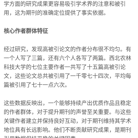
学方面的研究成果更容易吸引学术界的注意和被引
用，这为期刊的准确定位提供了事实依据。
核心作者群体特征
经过研究，发现高被引论文的作者分布很不均匀。有
一个人写了三篇，还有六个人各写了两篇。西北农林
科技大学的七位主要作者一共写了十五篇高被引论
文，这些论文总共被引用了一千零七十四次，平均每
篇被引用了七十一点六次。
这些数据反映出，一个能够持续产出优质作品且稳定
的作者群体，对于提升期刊的声誉至关重要。与这些
关键作者建立并保持良好互动，对于期刊维持其学术
地位具有长远影响。他们不断贡献研究成果，是期刊