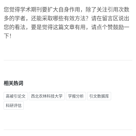
您觉得学术期刊要扩大自身作用，除了关注引用次数
多的学者，还能采取哪些有效方法？请在留言区说出
您的看法，要是觉得这篇文章有用，请点个赞鼓励一
下！
相关热词
高被引论文
西北农林科技大学
学报分析
引文数据库
科研评估