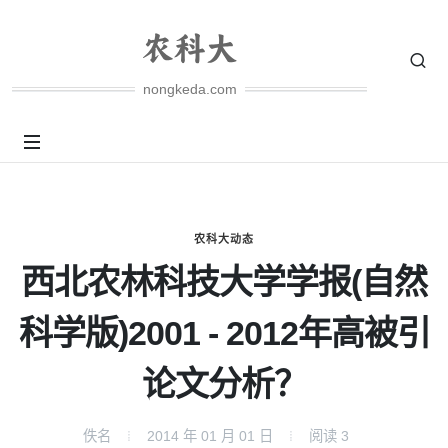
nongkeda.com
农科大动态
西北农林科技大学学报(自然
科学版)2001 - 2012年高被引
论文分析？
佚名
2014 年 01 月 01 日
阅读
3