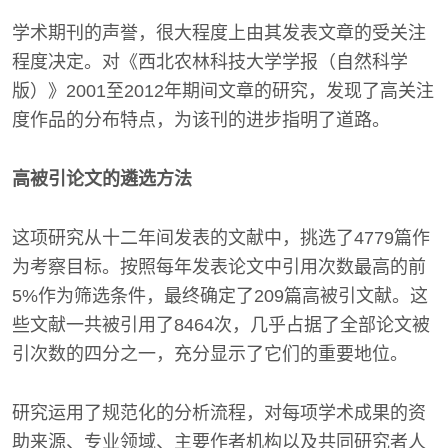
学术期刊的声誉，很大程度上由其发表文章的受关注
程度决定。对《西北农林科技大学学报（自然科学
版）》2001至2012年期间文章的研究，发现了高关注
度作品的分布特点，为该刊的进步指明了道路。
高被引论文的遴选方法
这项研究从十二年间发表的文献中，挑选了4779篇作
为考察目标。按照每年发表论文中引用次数最高的前
5%作为筛选条件，最终确定了209篇高被引文献。这
些文献一共被引用了8464次，几乎占据了全部论文被
引次数的四分之一，充分显示了它们的重要地位。
研究运用了规范化的分析流程，对每项学术成果的资
助来源、专业领域、主要作者机构以及共同研究者人