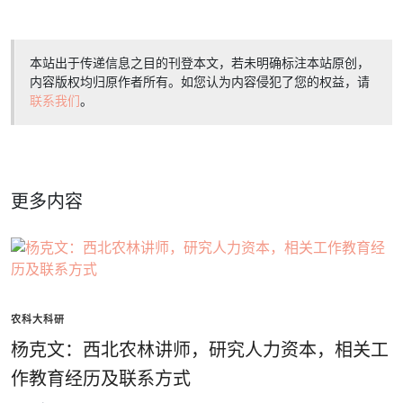
本站出于传递信息之目的刊登本文，若未明确标注本站原创，
内容版权均归原作者所有。如您认为内容侵犯了您的权益，请
联系我们
。
更多内容
农科大科研
杨克文：西北农林讲师，研究人力资本，相关工
作教育经历及联系方式