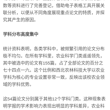
数等资料进行了完善登记，借助电子表格工具开展关
联分析，以便从不同角度展现重点论文的特质，并探
究其产生的原因。
学科分布高度集中
统计资料表明，各类学科中，被频繁引用的论文分布
极不均匀。在所有学科里，农业科学门类遥遥领先，
其中被选中的论文有155篇，占了全部论文的百分之
七十四点一六。这个比例和西北农林科技大学以农业
学科为核心的专业设置非常一致，反映出该校农业领
域的学科优势。
这54篇论文分别属于其他12个学科门类。这种现象表
明学报的学术影响力表现出明显的学科差异，农业科