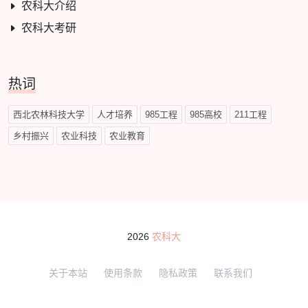
农科大介绍
农科大考研
热词
西北农林科技大学
人才培养
985工程
985高校
211工程
乡村振兴
农业科技
农业教育
2026
农科大
关于本站
使用条款
隐私政策
联系我们