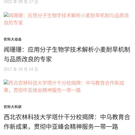
2021 年 08 月 17 日
农科大动态
闻珊珊：应用分子生物学技术解析小麦耐旱机制
与品质改良的专家
2017 年 10 月 24 日
农科大科研
西北农林科技大学塔什干分校揭牌：中乌教育合
作新成果，贯彻中亚峰会精神服务一带一路