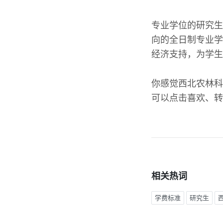
专业学位的研究生
向的全日制专业学
经济支持，为学生
你感觉西北农林科
可以点击喜欢、转
相关热词
学费标准
研究生