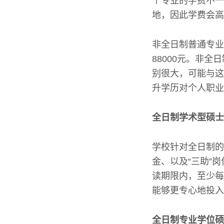
个专业的学费不一
地，因此学费会高
非全日制普通专业
88000元。非
别很大，可能与这
升学历对个人职业
全日制学术型硕士
学校针对全日制的
金、以及“三助”
读期限内，至少每
能够更专心地投入
全日制专业学位硕