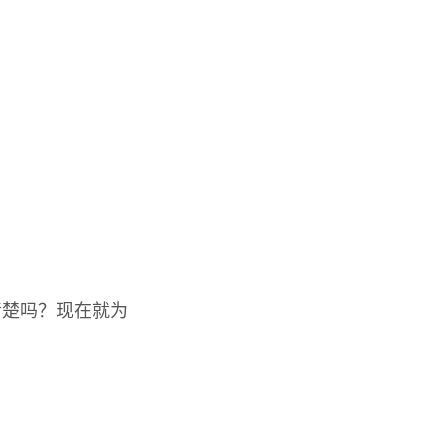
清楚吗？现在就为