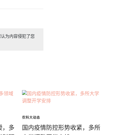
您认为内容侵犯了您
农科大动态
授，多
国内疫情防控形势收紧，多所