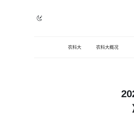
农科大
农科大概况
2