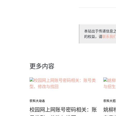
本站出于传递信息
的权益，请
联系我
更多内容
农科大动态
农科大招
校园网上网账号密码相关：账
姚柳