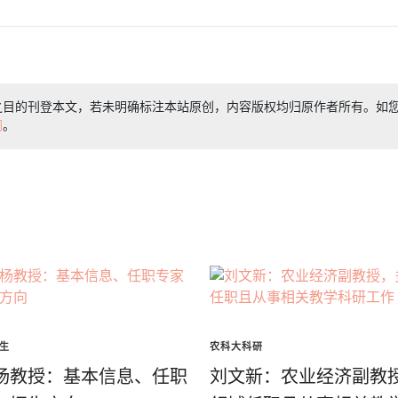
之目的刊登本文，若未明确标注本站原创，内容版权均归原作者所有。如
们
。
生
农科大科研
杨教授：基本信息、任职
刘文新：农业经济副教