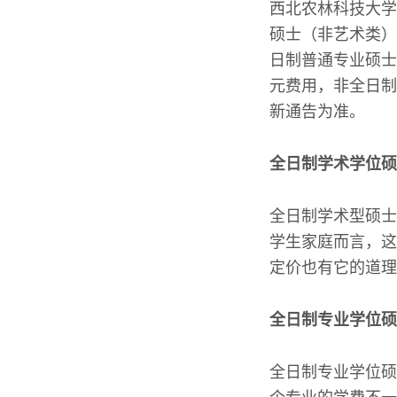
西北农林科技大学
硕士（非艺术类）
日制普通专业硕士
元费用，非全日制
新通告为准。
全日制学术学位硕
全日制学术型硕士
学生家庭而言，这
定价也有它的道理
全日制专业学位硕
全日制专业学位硕