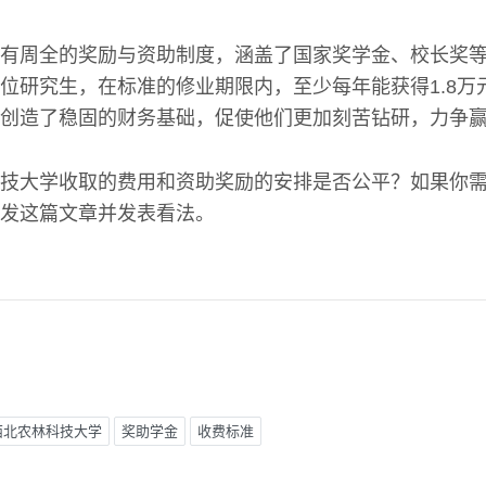
有周全的奖励与资助制度，涵盖了国家奖学金、校长奖
位研究生，在标准的修业期限内，至少每年能获得1.8万
创造了稳固的财务基础，促使他们更加刻苦钻研，力争
技大学收取的费用和资助奖励的安排是否公平？如果你
发这篇文章并发表看法。
西北农林科技大学
奖助学金
收费标准