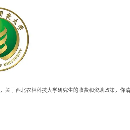
，关于西北农林科技大学研究生的收费和资助政策，你