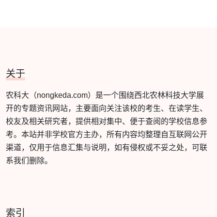
关于
农科大（nongkeda.com）是一个围绕西北农林科技大学展
开的专题资讯网站，主要面向关注该校的考生、在读学生、
校友及相关研究者，提供相对集中、便于查阅的学校信息参
考。本站并非学校官方主办，所有内容均整理自互联网公开
渠道，仅用于信息汇集与说明，如有侵权或不妥之处，可联
系我们删除。
索引