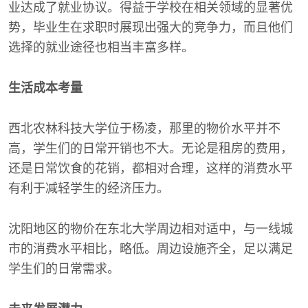
业达成了就业协议。得益于学校在相关领域的显著优
势，毕业生在求职时展现出强大的竞争力，而且他们
选择的就业途径也相当丰富多样。
生活成本考量
西北农林科技大学位于杨凌，那里的物价水平并不
高，学生们的日常开销也不大。无论是租房的费用，
还是日常饮食的花销，都相对合理，这样的消费水平
有利于减轻学生的经济压力。
沈阳地区的物价在东北大学周边相对适中，与一线城
市的消费水平相比，略低。周边设施齐全，足以满足
学生们的日常需求。