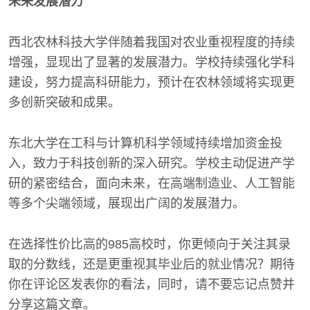
未来发展潜力
西北农林科技大学伴随着我国对农业重视程度的持续
增强，显现出了显著的发展潜力。学校持续强化学科
建设，努力提高科研能力，预计在农林领域将实现更
多创新突破和成果。
东北大学在工科与计算机科学领域持续增加资金投
入，致力于科技创新的深入研究。学校主动促进产学
研的紧密结合，面向未来，在高端制造业、人工智能
等多个尖端领域，展现出广阔的发展潜力。
在选择性价比高的985高校时，你更倾向于关注其录
取的分数线，还是更重视其毕业后的就业情况？期待
你在评论区发表你的看法，同时，请不要忘记点赞并
分享这篇文章。