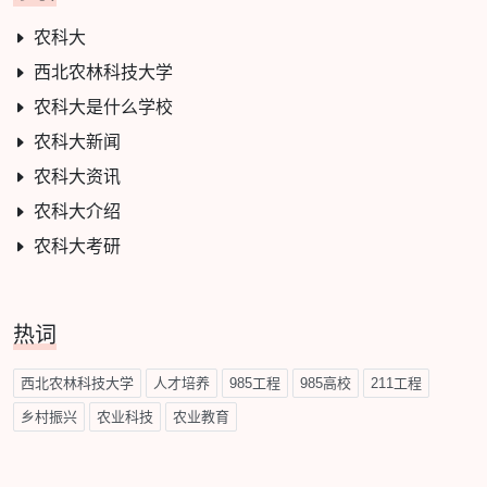
农科大
西北农林科技大学
农科大是什么学校
农科大新闻
农科大资讯
农科大介绍
农科大考研
热词
西北农林科技大学
人才培养
985工程
985高校
211工程
乡村振兴
农业科技
农业教育