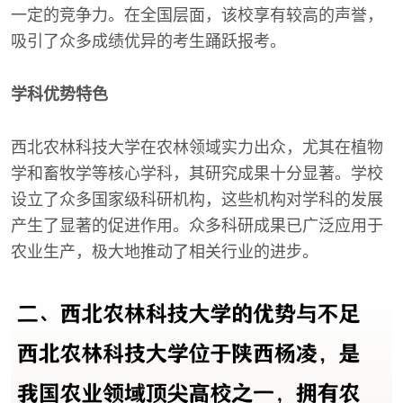
一定的竞争力。在全国层面，该校享有较高的声誉，
吸引了众多成绩优异的考生踊跃报考。
学科优势特色
西北农林科技大学在农林领域实力出众，尤其在植物
学和畜牧学等核心学科，其研究成果十分显著。学校
设立了众多国家级科研机构，这些机构对学科的发展
产生了显著的促进作用。众多科研成果已广泛应用于
农业生产，极大地推动了相关行业的进步。