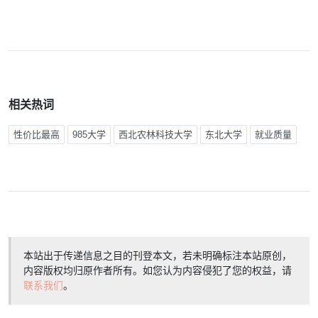
相关热词
性价比最高
985大学
西北农林科技大学
东北大学
就业质量
本站出于传递信息之目的刊登本文，若未明确标注本站原创，
内容版权均归原作者所有。如您认为内容侵犯了您的权益，请
联系我们
。