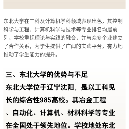
东北大学在工科及计算机学科领域表现出色，其控制
科学与工程、计算机科学与技术等专业排名均居前
列。学校重视理论与实践的融合，并与众多企业建立
了合作关系，为学生提供了广阔的实践平台，有力地
推动了学生能力的提升。