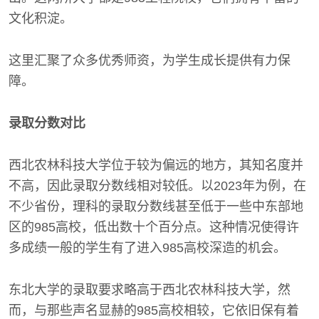
文化积淀。
这里汇聚了众多优秀师资，为学生成长提供有力保
障。
录取分数对比
西北农林科技大学位于较为偏远的地方，其知名度并
不高，因此录取分数线相对较低。以2023年为例，在
不少省份，理科的录取分数线甚至低于一些中东部地
区的985高校，低出数十个百分点。这种情况使得许
多成绩一般的学生有了进入985高校深造的机会。
东北大学的录取要求略高于西北农林科技大学，然
而，与那些声名显赫的985高校相较，它依旧保有着