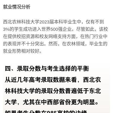
就业情况分析
西北农林科技大学2023届本科毕业生中，仅有不到
3%的学生成功进入世界500强企业。尽管如此，该校
在提供校招资源和校友网络支持方面，在热门行业中
的表现并不十分突出。然而，在农林领域，毕业生的
就业形势相对较好。