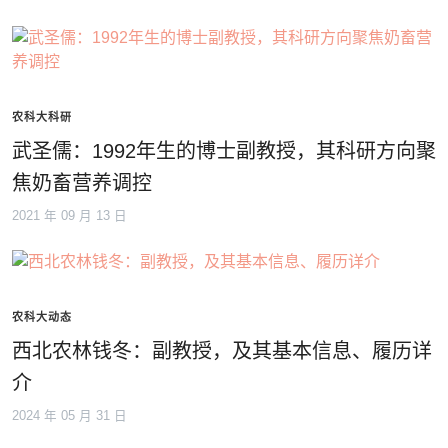
农科大科研
武圣儒：1992年生的博士副教授，其科研方向聚
焦奶畜营养调控
2021 年 09 月 13 日
农科大动态
西北农林钱冬：副教授，及其基本信息、履历详
介
2024 年 05 月 31 日