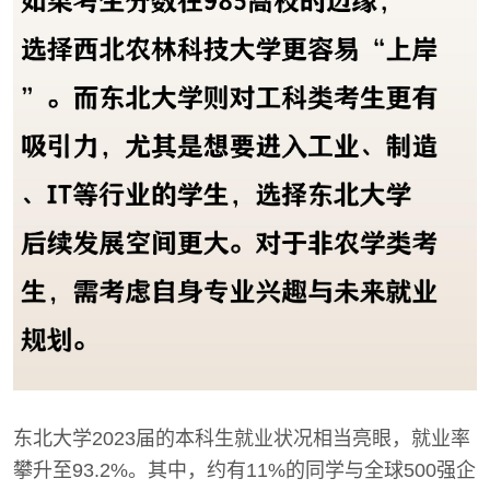
东北大学2023届的本科生就业状况相当亮眼，就业率
攀升至93.2%。其中，约有11%的同学与全球500强企