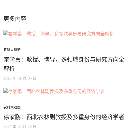
更多内容
农科大科研
霍学喜：教授、博导，多领域身份与研究方向全
解析
2025 年 02 月 05 日
农科大动态
徐家鹏：西北农林副教授及多重身份的经济学者
2024 年 02 月 29 日