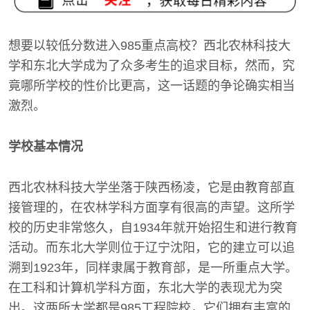
想要以较低分数进入985重点高校？西北农林科技大
学和东北大学成为了众多考生的追求目标，然而，究
竟哪所学校的性价比更高，这一话题的争论确实相当
激烈。
学校基本情况
西北农林科技大学坐落于陕西杨凌，它是由教育部直
接管理的，在农林学科方面享有很高的声望。这所学
校的历史非常悠久，自1934年就开始招生和进行教育
活动。而东北大学则位于辽宁沈阳，它的建立可以追
溯到1923年，同样隶属于教育部，是一所重点大学。
在工科和计算机学科方面，东北大学的表现尤为突
出。这两所大学都是985工程院校，它们拥有丰富的