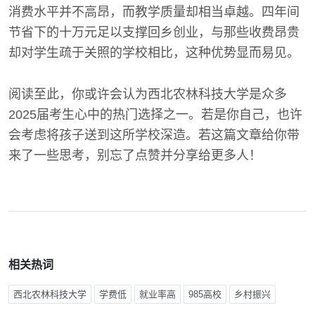
消费水平并不高昂，而教学质量却相当卓越。四年间
节省下的十万元足以支撑回乡创业，与那些收费昂贵
却对学生疏于关照的学校相比，这种优势显而易见。
阅读至此，你或许会认为西北农林科技大学是众多
2025届考生心中的热门选择之一。若是你自己，也许
会考虑将孩子送到这所学校深造。若这篇文章给你带
来了一些思考，别忘了点赞并分享给更多人！
相关热词
西北农林科技大学
学费低
就业率高
985高校
乡村振兴