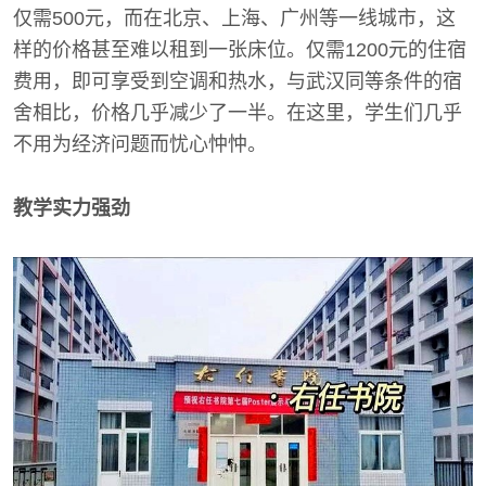
仅需500元，而在北京、上海、广州等一线城市，这
样的价格甚至难以租到一张床位。仅需1200元的住宿
费用，即可享受到空调和热水，与武汉同等条件的宿
舍相比，价格几乎减少了一半。在这里，学生们几乎
不用为经济问题而忧心忡忡。
教学实力强劲