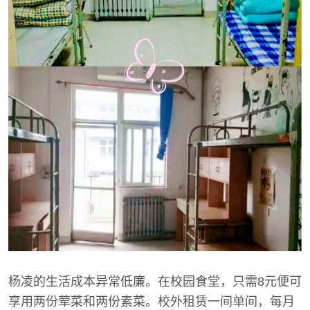
杨凌的生活成本异常低廉。在校园食堂，只需8元便可
享用两份荤菜和两份素菜。校外租赁一间单间，每月