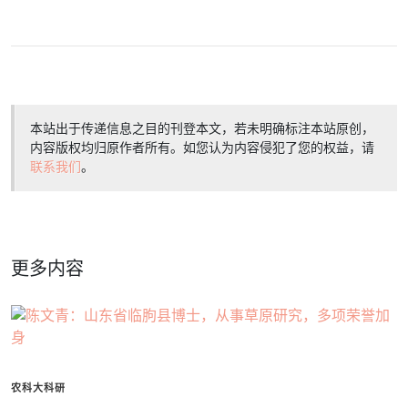
本站出于传递信息之目的刊登本文，若未明确标注本站原创，
内容版权均归原作者所有。如您认为内容侵犯了您的权益，请
联系我们
。
更多内容
农科大科研