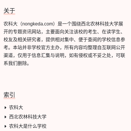
关于
农科大（nongkeda.com）是一个围绕西北农林科技大学展
开的专题资讯网站，主要面向关注该校的考生、在读学生、
校友及相关研究者，提供相对集中、便于查阅的学校信息参
考。本站并非学校官方主办，所有内容均整理自互联网公开
渠道，仅用于信息汇集与说明，如有侵权或不妥之处，可联
系我们删除。
索引
农科大
西北农林科技大学
农科大是什么学校