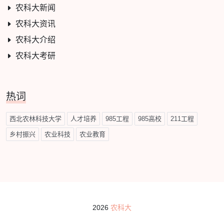
农科大新闻
农科大资讯
农科大介绍
农科大考研
热词
西北农林科技大学
人才培养
985工程
985高校
211工程
乡村振兴
农业科技
农业教育
2026
农科大