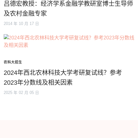
吕德宏教授：经济学系金融学教研室博士生导师
及农村金融专家
2014 年 10 月 17 日
农科大招生
2024年西北农林科技大学考研复试线？参考
2023年分数线及相关因素
2025 年 02 月 05 日