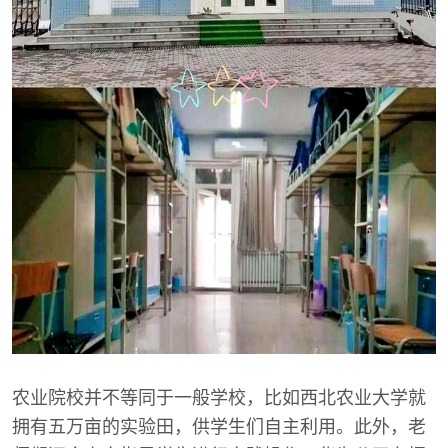
农业院校并不等同于一般学校，比如西北农业大学就
拥有五万亩的实验田，供学生们自主利用。此外，老