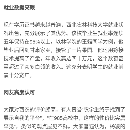
就业数据亮眼
现在学历证书越来越普遍，西北农林科技大学就业状
况出色，充分展示了其优势。该校毕业生就业率连续
五年保持在95%以上。以林学院的王磊同学为例，他
毕业后回到甘肃家乡，接管了一片果园。他运用嫁接
技术提高了产量，年收入高达四十万元，这个数额甚
至超过了众多白领的收入。这充分表明学生的就业前
景十分宽广。
网友高度认可
大家对西农的评价颇高，有人赞誉“农学生终于找到了
展示自我的平台”，“在985高校中，这样的性价比实属
罕见”，类似的观点屡见不鲜。大家普遍认为，杨凌的