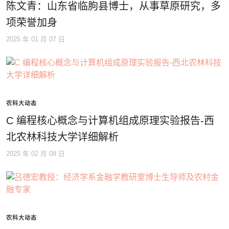
陈文青：山东省临朐县博士，从事草原研究，多
项荣誉加身
2025 年 01 月 07 日
农科大动态
C 编程核心概念与计算机组成原理实验报告-西
北农林科技大学详细解析
2025 年 02 月 08 日
农科大动态