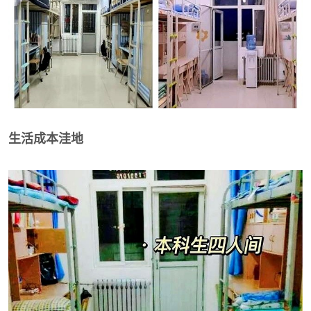
生活成本洼地