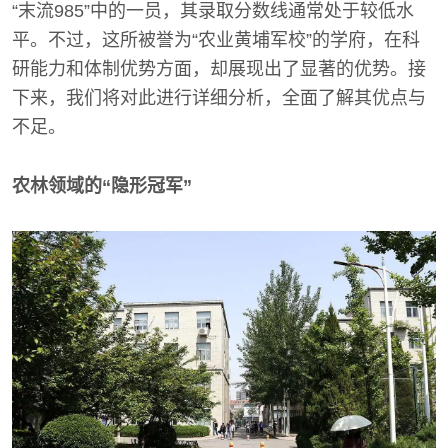
“末流985”中的一员，其录取分数线通常处于较低水
平。不过，这所被誉为“农业黄埔军校”的学府，在科
研能力和体制优势方面，却展现出了显著的优势。接
下来，我们将对此进行详细分析，全面了解其优点与
不足。
农林领域的“隐形冠军”