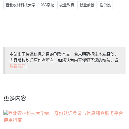
西北农林科技大学
985高校
农业教育
就业前景
性价比
本站出于传递信息之目的刊登本文，若未明确标注本站原创，
内容版权均归原作者所有。如您认为内容侵犯了您的权益，请
联系我们
。
更多内容