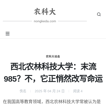
nongkeda.com
农科大动态
西北农林科技大学：末流
985？不，它正悄然改写命运
佚名
2025 年 04 月 24 日
阅读
4
在我国高等教育领域，西北农林科技大学常被认为是