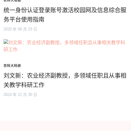
农科大动态
统一身份认证登录账号激活校园网及信息综合服
务平台使用指南
2020 年 06 月 23 日
农科大科研
刘文新：农业经济副教授，多领域任职且从事相
关教学科研工作
2024 年 12 月 30 日