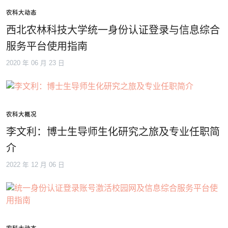
农科大动态
西北农林科技大学统一身份认证登录与信息综合
服务平台使用指南
2020 年 06 月 23 日
农科大概况
李文利：博士生导师生化研究之旅及专业任职简
介
2022 年 12 月 06 日