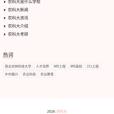
农科大是什么学校
农科大新闻
农科大资讯
农科大介绍
农科大考研
热词
西北农林科技大学
人才培养
985工程
985高校
211工程
乡村振兴
农业科技
农业教育
2026
农科大