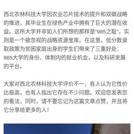
西北农林科技大学因农业芯片技术的提升和双碳战略
的推进，其毕业生在绿色产业中拥有了巨大的潜在收
益。这所大学并非如人们所想的那样是“985之耻”，实
则是一个被忽视的战略资源宝库。在这里，低分数录
取政策为贫困家庭出身的学生们带来了三重好处：
985大学的身份、体制内的就业机会，以及科研发展
的平台。
大家对西北农林科技大学评价不一，有人认为它性价
比极高，也有人指出它存在不少问题。欢迎您发表您
的看法，同时，请不要忘记为这篇文章点赞，并且将
它分享给更多的人！