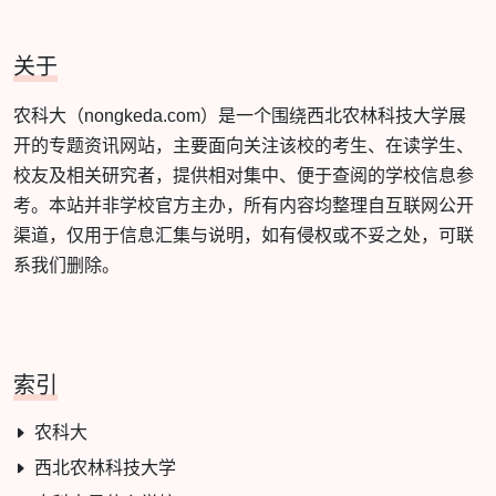
关于
农科大（nongkeda.com）是一个围绕西北农林科技大学展
开的专题资讯网站，主要面向关注该校的考生、在读学生、
校友及相关研究者，提供相对集中、便于查阅的学校信息参
考。本站并非学校官方主办，所有内容均整理自互联网公开
渠道，仅用于信息汇集与说明，如有侵权或不妥之处，可联
系我们删除。
索引
农科大
西北农林科技大学