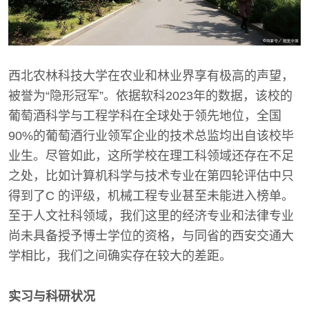
西北农林科技大学在农业和林业界享有极高的声望，
被誉为“隐形冠军”。依据软科2023年的数据，该校的
葡萄酒科学与工程学科在全球处于领先地位，全国
90%的葡萄酒行业领军企业的技术总监均出自该校毕
业生。尽管如此，这所学校在理工科领域还存在不足
之处，比如计算机科学与技术专业在第四轮评估中只
得到了C 的评级，机械工程专业甚至未能进入榜单。
至于人文社科领域，我们这里的经济专业和法律专业
尚未具备授予博士学位的资格，与同省的西安交通大
学相比，我们之间确实存在较大的差距。
实习与科研状况