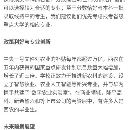
可以选择较为合适的专业；至于分数恰好与本科一批
录取线持平的考生，我们建议他们优先考虑报考省级
重点大学的相应专业。
政策利好与专业创新
中央一号文件对农业的补贴每年都超过万亿，西农在
五年内获得的国家重点研发计划项目数量大幅增加，
增长了近三倍。学校正致力于推进新农科的建设，设
立了智慧牧业、农业人工智能等新兴专业，并与华为
携手共建了“数字农业实验室”。在商业领域，隆平高
科、新希望六和等上市公司的高管层中，有许多人是
西农的毕业生。
未来前景展望