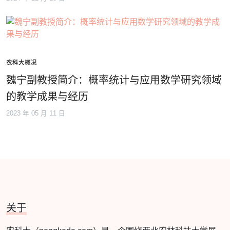
农科大概况
魏宁副教授简介：概率统计与应用数学研究领域
的教学成果与经历
2023 年 05 月 11 日
关于