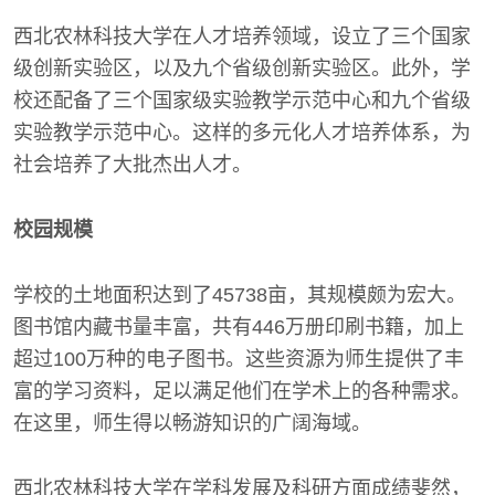
西北农林科技大学在人才培养领域，设立了三个国家
级创新实验区，以及九个省级创新实验区。此外，学
校还配备了三个国家级实验教学示范中心和九个省级
实验教学示范中心。这样的多元化人才培养体系，为
社会培养了大批杰出人才。
校园规模
学校的土地面积达到了45738亩，其规模颇为宏大。
图书馆内藏书量丰富，共有446万册印刷书籍，加上
超过100万种的电子图书。这些资源为师生提供了丰
富的学习资料，足以满足他们在学术上的各种需求。
在这里，师生得以畅游知识的广阔海域。
西北农林科技大学在学科发展及科研方面成绩斐然，