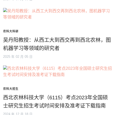
农科大科研
吴丹阳教授：从西工大到西交再到西北农林，图
机器学习等领域的研究者
2025 年 02 月 05 日
农科大招生
西北农林科技大学（6115）考点2023年全国硕
士研究生招生考试时间安排及准考证下载指南
2024 年 12 月 18 日