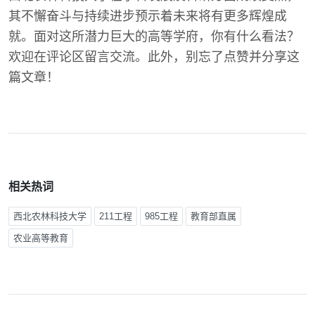
其不懈奋斗与持续进步预示着未来将有更多辉煌成
就。面对这所潜力巨大的高等学府，你有什么看法？
欢迎在评论区留言交流。此外，别忘了点赞并分享这
篇文章！
相关热词
西北农林科技大学
211工程
985工程
教育部直属
农业高等教育