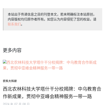
本站出于传递信息之目的刊登本文，若未明确标注本站原创，
内容版权均归原作者所有。如您认为内容侵犯了您的权益，请
联系我们
。
更多内容
农科大科研
西北农林科技大学塔什干分校揭牌：中乌教育合
作新成果，贯彻中亚峰会精神服务一带一路
2024 年 07 月 08 日