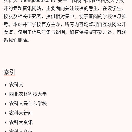
农科大（nongkeda.com）是一个围绕西北农林科技大学展
开的专题资讯网站，主要面向关注该校的考生、在读学生、
校友及相关研究者，提供相对集中、便于查阅的学校信息参
考。本站并非学校官方主办，所有内容均整理自互联网公开
渠道，仅用于信息汇集与说明，如有侵权或不妥之处，可联
系我们删除。
索引
农科大
西北农林科技大学
农科大是什么学校
农科大新闻
农科大资讯
农科大介绍