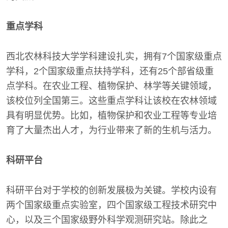
重点学科
西北农林科技大学学科建设扎实，拥有7个国家级重点
学科，2个国家级重点扶持学科，还有25个部省级重
点学科。在农业工程、植物保护、林学等关键领域，
该校位列全国第三。这些重点学科让该校在农林领域
具有明显优势。比如，植物保护和农业工程等专业培
育了大量杰出人才，为行业带来了新的生机与活力。
科研平台
科研平台对于学校的创新发展极为关键。学校内设有
两个国家级重点实验室，四个国家级工程技术研究中
心，以及三个国家级野外科学观测研究站。除此之