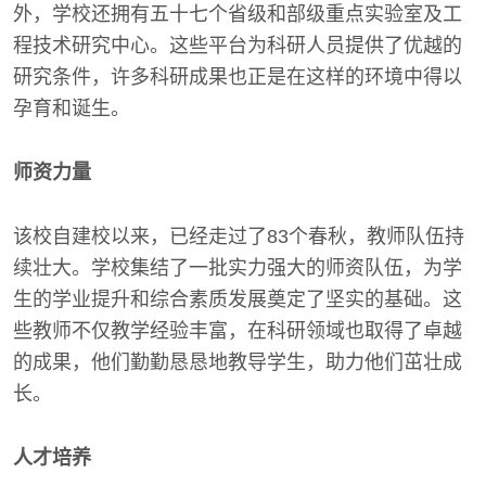
外，学校还拥有五十七个省级和部级重点实验室及工
程技术研究中心。这些平台为科研人员提供了优越的
研究条件，许多科研成果也正是在这样的环境中得以
孕育和诞生。
师资力量
该校自建校以来，已经走过了83个春秋，教师队伍持
续壮大。学校集结了一批实力强大的师资队伍，为学
生的学业提升和综合素质发展奠定了坚实的基础。这
些教师不仅教学经验丰富，在科研领域也取得了卓越
的成果，他们勤勤恳恳地教导学生，助力他们茁壮成
长。
人才培养