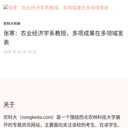
农科大科研
张寒：农业经济学系教授，多项成果在多领域发
表
2025 年 01 月 10 日
关于
农科大（nongkeda.com）是一个围绕西北农林科技大学展
开的专题资讯网站，主要面向关注该校的考生、在读学生、