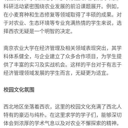
科研活动紧密围绕农业发展的前沿课题展开。例如，
在小麦育种和生态修复等领域取得了丰硕的成果。对
于对农业、生态环境等专业充满热情的学生来说，选
择西农无疑是一个明智的决定。
南京农业大学在经济管理及相关领域表现突出，其学
科体系健全，与企业建立了众多合作项目，为学生提
供了丰富的实习及实战机会。这样的平台对于有志于
经济管理领域发展的学生而言，无疑更为适宜。
校园文化氛围
西北地区坐落着西农，这里的校园文化充满了西北人
特有的豪迈与纯朴。在这里求学的学子们，能够深切
体会到浓厚的学术气息以及对农业不懈探索的精神。