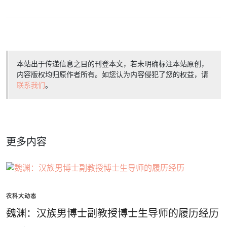
本站出于传递信息之目的刊登本文，若未明确标注本站原创，
内容版权均归原作者所有。如您认为内容侵犯了您的权益，请
联系我们
。
更多内容
农科大动态
魏渊：汉族男博士副教授博士生导师的履历经历