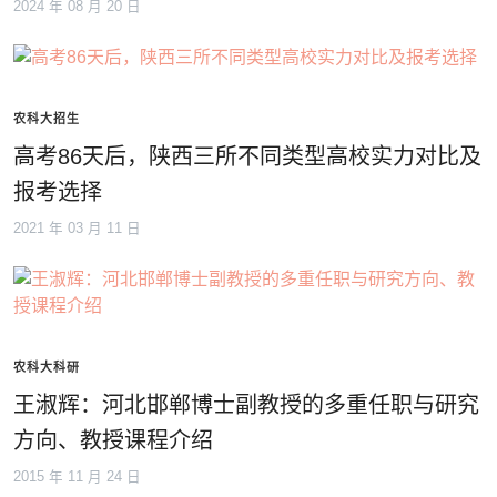
2024 年 08 月 20 日
农科大招生
高考86天后，陕西三所不同类型高校实力对比及
报考选择
2021 年 03 月 11 日
农科大科研
王淑辉：河北邯郸博士副教授的多重任职与研究
方向、教授课程介绍
2015 年 11 月 24 日