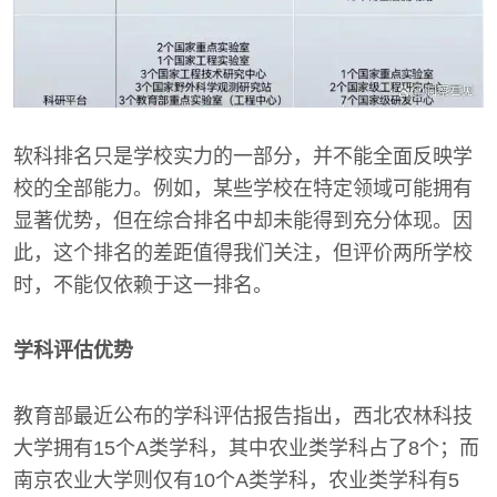
软科排名只是学校实力的一部分，并不能全面反映学
校的全部能力。例如，某些学校在特定领域可能拥有
显著优势，但在综合排名中却未能得到充分体现。因
此，这个排名的差距值得我们关注，但评价两所学校
时，不能仅依赖于这一排名。
学科评估优势
教育部最近公布的学科评估报告指出，西北农林科技
大学拥有15个A类学科，其中农业类学科占了8个；而
南京农业大学则仅有10个A类学科，农业类学科有5