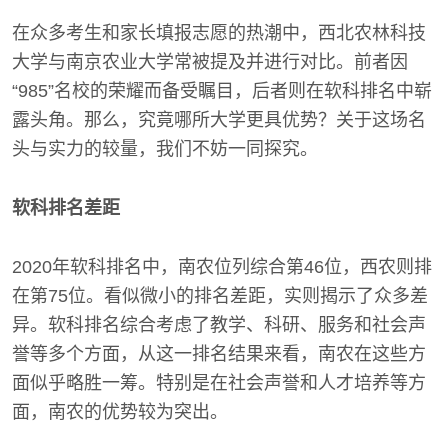
在众多考生和家长填报志愿的热潮中，西北农林科技
大学与南京农业大学常被提及并进行对比。前者因
“985”名校的荣耀而备受瞩目，后者则在软科排名中崭
露头角。那么，究竟哪所大学更具优势？关于这场名
头与实力的较量，我们不妨一同探究。
软科排名差距
2020年软科排名中，南农位列综合第46位，西农则排
在第75位。看似微小的排名差距，实则揭示了众多差
异。软科排名综合考虑了教学、科研、服务和社会声
誉等多个方面，从这一排名结果来看，南农在这些方
面似乎略胜一筹。特别是在社会声誉和人才培养等方
面，南农的优势较为突出。