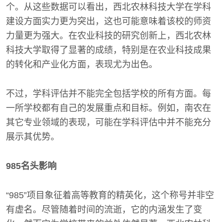
个。从这些数据可以看出，西北农林科技大学在学科
建设方面实力更为突出，这也可能意味着该校的师资
力量更为强大。在农业科技的研究创新上，西北农林
科技大学取得了显著的成绩，特别是在农业科技成果
的转化和产业化方面，表现尤为出色。
不过，学科评估并不能完全包括学校的所有方面。每
一所学校都有自己的发展重点和目标。例如，南农在
其它专业领域的表现，可能在学科评估中并不能充分
展示其优势。
985名头影响
“985”项目象征着高等教育的精英化，这个称号并非空
有虚名。尽管随着时间的流逝，它的内涵发生了变