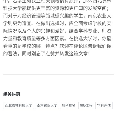
个。若学生对农业相关领域情有独钟，那么西北农林
科技大学能提供更丰富的资源和更广阔的发展空间；
而对于对经济管理等领域感兴趣的学生，南京农业大
学则更为适宜。在做出选择时，应全面考虑学校的实
际情况以及个人的兴趣和爱好，结合学科专业、师资
力量和教育质量等多方面因素。在挑选大学时，你最
看重的是学校的哪一特点？欢迎在评论区告诉我们你
的看法，同时别忘了点赞并转发这篇文章！
相关热词
西北农林科技大学
南京农业大学
软科排名
985工程
学科评估