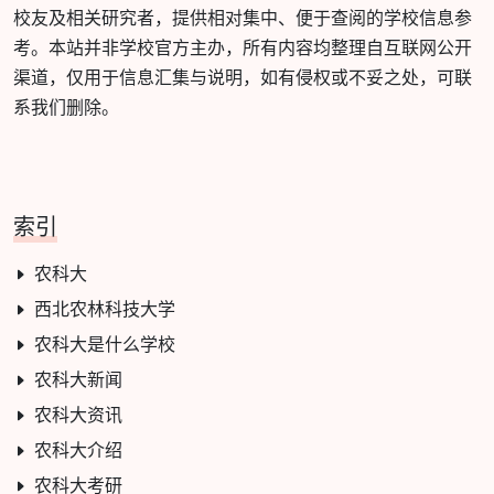
校友及相关研究者，提供相对集中、便于查阅的学校信息参
考。本站并非学校官方主办，所有内容均整理自互联网公开
渠道，仅用于信息汇集与说明，如有侵权或不妥之处，可联
系我们删除。
索引
农科大
西北农林科技大学
农科大是什么学校
农科大新闻
农科大资讯
农科大介绍
农科大考研