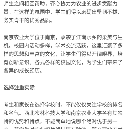
师生之间相互帮助，齐心协力为农业的进步贡献力
量。在这样的氛围中，学生们得以磨砺出坚韧不拔、
务实肯干的优秀品质。
南京农业大学位于南京，承袭了江南水乡的柔美与生
机。校园内活动多样，学术交流活跃。这里汇聚了多
样的思想和丰富的文化，让学生们得以开阔眼界，培
育创新意识。各式各样的校园文化，为学生们带来了
各异的成长经历。
选择注重实际
考生和家长在选择学校时，不能仅仅关注学校的排名
和名气。西北农林科技大学和南京农业大学各有其独
特的优势和特点，不能简单地说哪个绝对优于另一