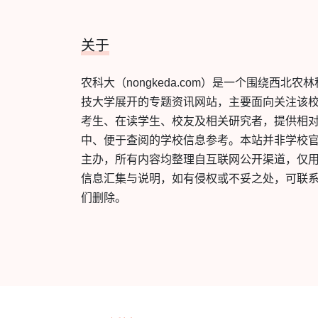
关于
农科大（nongkeda.com）是一个围绕西北农林
技大学展开的专题资讯网站，主要面向关注该
考生、在读学生、校友及相关研究者，提供相
中、便于查阅的学校信息参考。本站并非学校
主办，所有内容均整理自互联网公开渠道，仅
信息汇集与说明，如有侵权或不妥之处，可联
们删除。