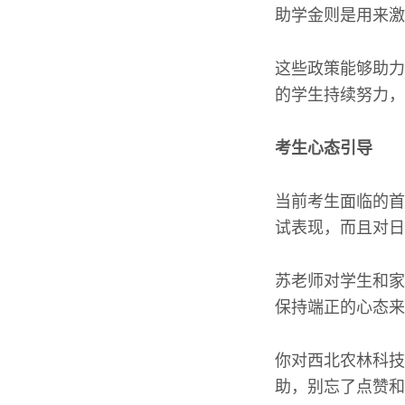
助学金则是用来激
这些政策能够助力
的学生持续努力，
考生心态引导
当前考生面临的首
试表现，而且对日
苏老师对学生和家
保持端正的心态来
你对西北农林科技
助，别忘了点赞和