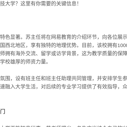
技大学？这里有你需要的关键信息！
特色显著。苏主任将在网易教育的介绍环节，向各位展
国西北地区，享有独特的地理优势。目前，该校拥有100
教师拥有海外交流、留学或访学背景，这为教学质量的保
学校雄厚的师资力量。
氛围，设有班主任和班主任助理共同管理，并安排学生
速融入大学生活，对后续的专业学习提供了有效指导，
门