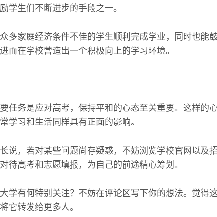
励学生们不断进步的手段之一。
众多家庭经济条件不佳的学生顺利完成学业，同时也能
进而在学校营造出一个积极向上的学习环境。
要任务是应对高考，保持平和的心态至关重要。这样的
常学习和生活同样具有正面的影响。
长说，若对某些问题尚存疑惑，不妨浏览学校官网以及
对待高考和志愿填报，为自己的前途精心筹划。
大学有何特别关注？不妨在评论区写下你的想法。觉得
将它转发给更多人。