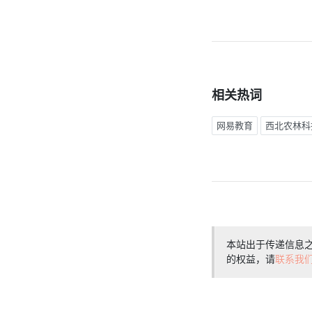
相关热词
网易教育
西北农林科
本站出于传递信息
的权益，请
联系我