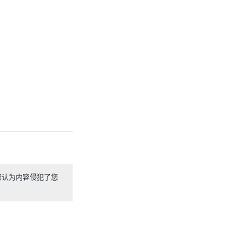
您认为内容侵犯了您