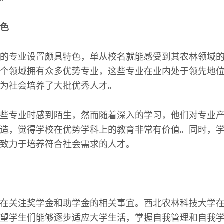
色
的专业设置颇具特色，单从校名就能感受到其农林领域
个领域拥有众多优势专业，这些专业在业内处于领先地
为社会培养了大批优秀人才。
些专业时感到陌生，然而随着深入的学习，他们对专业
造，觉得学校在优势学科上的教育非常有价值。同时，
致力于培养符合社会需求的人才。
在关注奖学金和助学金的相关事宜。西北农林科技大学
望学生们能够逐步适应大学生活，掌握自我管理和自我