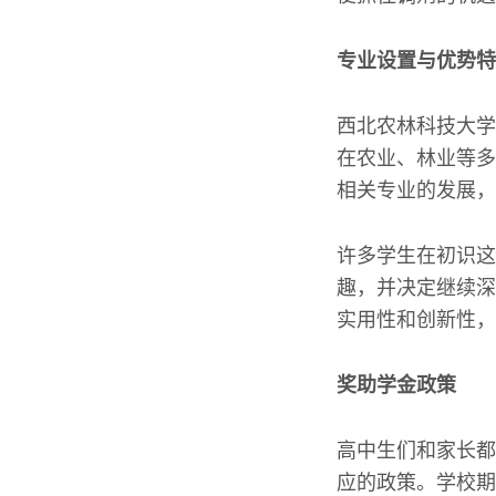
专业设置与优势特
西北农林科技大学
在农业、林业等多
相关专业的发展，
许多学生在初识这
趣，并决定继续深
实用性和创新性，
奖助学金政策
高中生们和家长都
应的政策。学校期