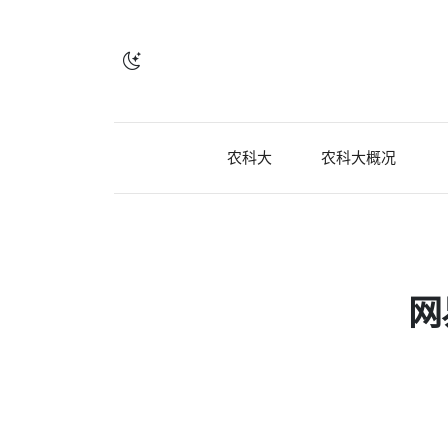
农科大
农科大概况
网