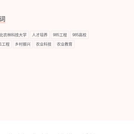
词
北农林科技大学
人才培养
985工程
985高校
11工程
乡村振兴
农业科技
农业教育