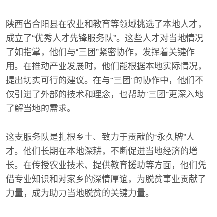
陕西省合阳县在农业和教育等领域挑选了本地人才，
成立了“优秀人才先锋服务队”。这些人才对当地情况
了如指掌，他们与“三团”紧密协作，发挥着关键作
用。在推动产业发展时，他们能根据本地实际情况，
提出切实可行的建议。在与“三团”的协作中，他们不
仅引进了外部的技术和理念，也帮助“三团”更深入地
了解当地的需求。
这支服务队是扎根乡土、致力于贡献的“永久牌”人
才。他们长期在本地深耕，不断促进当地经济的增
长。在传授农业技术、提供教育援助等方面，他们凭
借专业知识和对家乡的深情厚谊，为脱贫事业贡献了
力量，成为助力当地脱贫的关键力量。