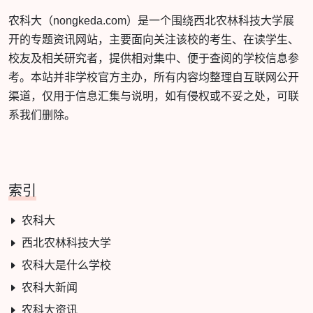
农科大（nongkeda.com）是一个围绕西北农林科技大学展
开的专题资讯网站，主要面向关注该校的考生、在读学生、
校友及相关研究者，提供相对集中、便于查阅的学校信息参
考。本站并非学校官方主办，所有内容均整理自互联网公开
渠道，仅用于信息汇集与说明，如有侵权或不妥之处，可联
系我们删除。
索引
农科大
西北农林科技大学
农科大是什么学校
农科大新闻
农科大资讯