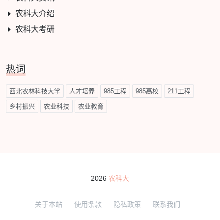
农科大介绍
农科大考研
热词
西北农林科技大学
人才培养
985工程
985高校
211工程
乡村振兴
农业科技
农业教育
2026
农科大
关于本站
使用条款
隐私政策
联系我们