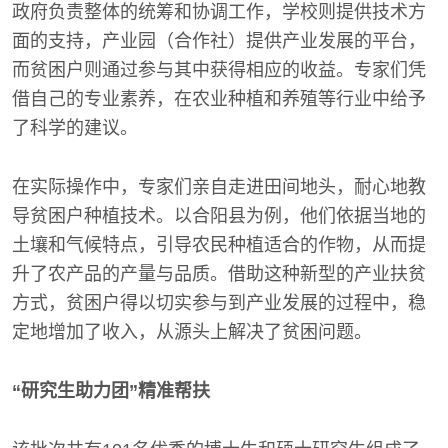
政府负责整体的统筹和协调工作，学校则提供技术方
面的支持，产业园（合作社）提供产业发展的平台，
而贫困户则通过参与其中获得相应的收益。专家们凭
借自己的专业素养，在农业种植和养殖等行业中给予
了科学的建议。
在实际操作中，专家们亲自走进田间地头，耐心地教
导贫困户种植技术。以合阳县为例，他们依据当地的
土壤和气候特点，引导农民种植适合的作物，从而提
升了农产品的产量与品质。借助这种新型的产业扶贫
方式，贫困户得以切实参与到产业发展的过程中，稳
定地增加了收入，从源头上解决了贫困问题。
“研究生助力团”精准帮扶