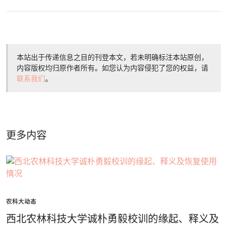
本站出于传递信息之目的刊登本文，若未明确标注本站原创，
内容版权均归原作者所有。如您认为内容侵犯了您的权益，请
联系我们
。
更多内容
农科大动态
西北农林科技大学诚朴勇毅校训的缘起、释义及