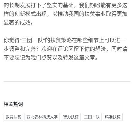
的长期发展打下了坚实的基础。我们期盼能有更多这
样的创新模式出现，以推动我国的扶贫事业取得更加
显著的成效。
你觉得“三团一队”的扶贫策略在哪些细节上可以进一
步调整和完善？欢迎在评论区留下你的想法，同时请
不要忘记为我们点赞以及转发这篇文章。
相关热词
教育扶贫
西北农林科技大学
智力扶贫
三团一队
精准扶贫