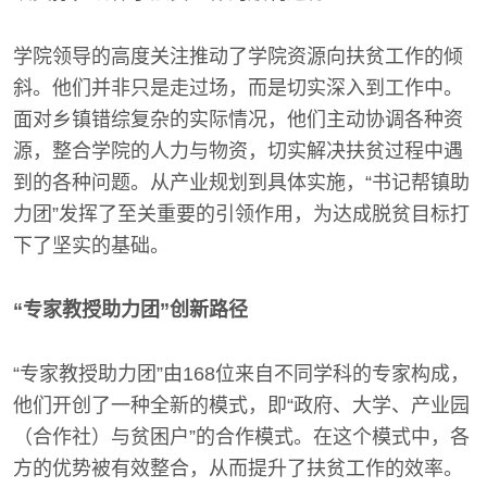
学院领导的高度关注推动了学院资源向扶贫工作的倾
斜。他们并非只是走过场，而是切实深入到工作中。
面对乡镇错综复杂的实际情况，他们主动协调各种资
源，整合学院的人力与物资，切实解决扶贫过程中遇
到的各种问题。从产业规划到具体实施，“书记帮镇助
力团”发挥了至关重要的引领作用，为达成脱贫目标打
下了坚实的基础。
“专家教授助力团”创新路径
“专家教授助力团”由168位来自不同学科的专家构成，
他们开创了一种全新的模式，即“政府、大学、产业园
（合作社）与贫困户”的合作模式。在这个模式中，各
方的优势被有效整合，从而提升了扶贫工作的效率。