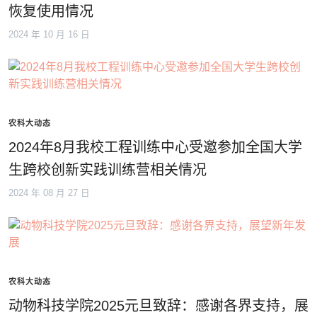
恢复使用情况
2024 年 10 月 16 日
农科大动态
2024年8月我校工程训练中心受邀参加全国大学
生跨校创新实践训练营相关情况
2024 年 08 月 27 日
农科大动态
动物科技学院2025元旦致辞：感谢各界支持，展