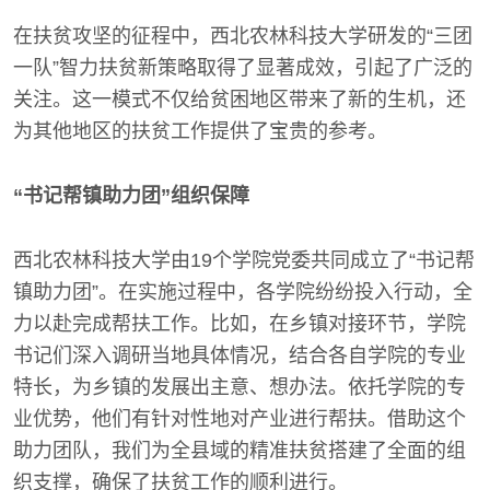
在扶贫攻坚的征程中，西北农林科技大学研发的“三团
一队”智力扶贫新策略取得了显著成效，引起了广泛的
关注。这一模式不仅给贫困地区带来了新的生机，还
为其他地区的扶贫工作提供了宝贵的参考。
“书记帮镇助力团”组织保障
西北农林科技大学由19个学院党委共同成立了“书记帮
镇助力团”。在实施过程中，各学院纷纷投入行动，全
力以赴完成帮扶工作。比如，在乡镇对接环节，学院
书记们深入调研当地具体情况，结合各自学院的专业
特长，为乡镇的发展出主意、想办法。依托学院的专
业优势，他们有针对性地对产业进行帮扶。借助这个
助力团队，我们为全县域的精准扶贫搭建了全面的组
织支撑，确保了扶贫工作的顺利进行。