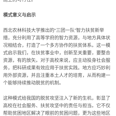
模式意义与启示
西北农林科技大学推出的“三团一队”智力扶贫新举
措，充分利用了高等学府的智力资源，与地方具体状
况相结合，打造了一个多方协作的扶贫体系。这一模
式启示我们，在扶贫事业中，创新至关重要，要整合
资源，有的放矢。对于高校来说，应主动投身社会服
务，把科研成果有效应用于扶贫实践。地方应巧妙利
用外部资源，并且注重本土人才的培育，从而构建一
个能够持续推动脱贫的机制。
这种模式给我国的脱贫攻坚注入了新的生机，彰显了
高校在社会服务、扶贫攻坚中的责任与担当。它不仅
帮助贫困地区解决了眼前的贫困问题，更为这些地区