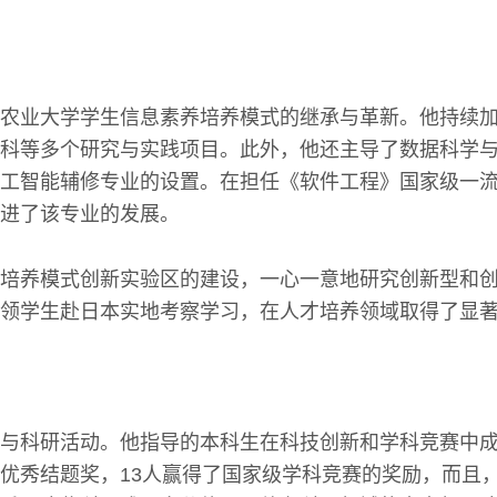
农业大学学生信息素养培养模式的继承与革新。他持续加
科等多个研究与实践项目。此外，他还主导了数据科学
工智能辅修专业的设置。在担任《软件工程》国家级一
进了该专业的发展。
培养模式创新实验区的建设，一心一意地研究创新型和
领学生赴日本实地考察学习，在人才培养领域取得了显
与科研活动。他指导的本科生在科技创新和学科竞赛中成
优秀结题奖，13人赢得了国家级学科竞赛的奖励，而且