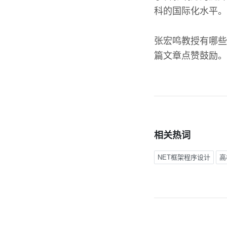
科的国际化水平。
张宏鸣教授有哪些
篇文章点赞鼓励。
相关热词
NET框架程序设计
高