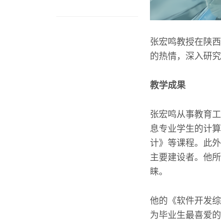
张宏鸣教授在陕西
的热情，深入研究
教学成果
张宏鸣从事教育工
息专业学生的计算
计》等课程。此外
主要建设者。他所
睐。
他的《软件开发综
为毕业生最喜爱的