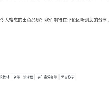
令人难忘的出色品质？我们期待在评论区听到您的分享
校教材
省级一流课程
学生喜爱老师
荣誉称号