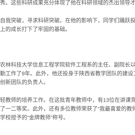
秀。这些科研成果充分体现了他在科研领域的杰出领导
自我突破，寻求科研突破。在他的影响下，同学们踊跃
上的成长打下了牢固的基础。
农林科技大学信息工程学院软件工程系的主任、副院长
勤工作了9年。此外，他还投身于陕西省教学团队的建设
创新团队的负责人。
轻教师的培养工作。在这批青年教师中，有13位在讲课
了一二等奖。此外，还有多位教师荣获了“我最喜爱的教
学校授予的“金牌教师”称号。