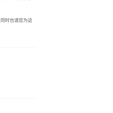
，同时也请您为这