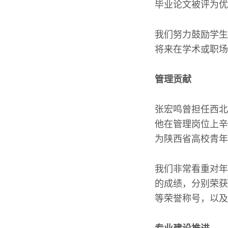
毕业论文被评为优
我们努力鼓励学生
将来在学术或职场
管理贡献
张宏鸣曾担任西北
他在管理岗位上辛
为陕西省高校青年
我们非常看重对年
的成绩，分别荣获
等荣誉称号，以及