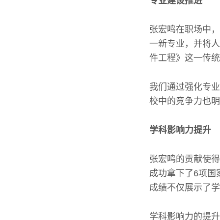
专业建设推进
张宏鸣在职场中，
一新专业，并将人
件工程》这一传统
我们通过强化专业
校中的竞争力也明
学科影响力提升
张宏鸣的贡献使得
成功拿下了6项国
成绩不仅展示了学
学科影响力的提升