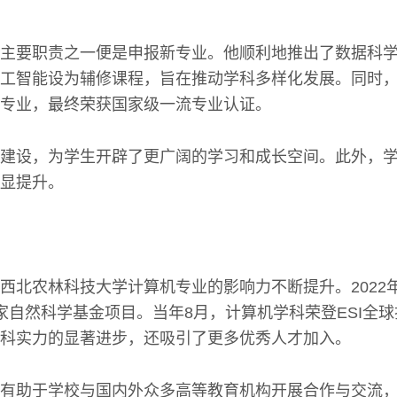
主要职责之一便是申报新专业。他顺利地推出了数据科
工智能设为辅修课程，旨在推动学科多样化发展。同时
专业，最终荣获国家级一流专业认证。
建设，为学生开辟了更广阔的学习和成长空间。此外，
显提升。
西北农林科技大学计算机专业的影响力不断提升。2022
家自然科学基金项目。当年8月，计算机学科荣登ESI全
科实力的显著进步，还吸引了更多优秀人才加入。
有助于学校与国内外众多高等教育机构开展合作与交流