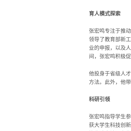
育人模式探索
张宏鸣专注于推动
领导了教育部新工
业的申报，以及人
间，张宏鸣积极促
他投身于省级人才
方法。此外，他带
科研引领
张宏鸣指导学生参
获大学生科技创新