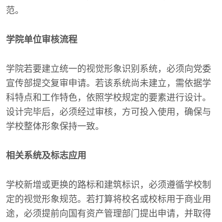
范。
学院单位审核流程
学院若要建立统一的视觉形象识别系统，必须向党委
宣传部提交复审申请。若该系统尚未建立，需依据学
科特点和工作特色，依照学校规定的要素进行设计。
设计完毕后，必须经过审核，方可投入使用，确保与
学校整体形象保持一致。
相关系统及标志应用
学校新增或更换的路标和建筑标识，必须遵循学校制
定的视觉形象规范。若打算将校名或校标用于商业用
途，必须提前向国有资产管理部门提出申请，并取得