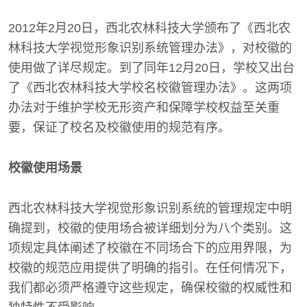
2012年2月20日，西北农林科技大学颁布了《西北农
林科技大学视觉形象识别系统管理办法》，对校徽的
使用做了详尽规定。到了同年12月20日，学校又出台
了《西北农林科技大学校名校徽管理办法》。这两项
办法对于维护学校无形资产和保障学校权益至关重
要，保证了校名及校徽使用的规范有序。
校徽使用场景
西北农林科技大学视觉形象识别系统的管理规定中明
确提到，校徽的使用场合被详细划分为八个类别。这
项规定具体阐述了校徽在不同场合下的应用界限，为
校徽的规范应用提供了明确的指引。在任何情况下，
我们都必须严格遵守这些规定，确保校徽的权威性和