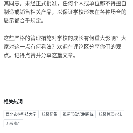
其同意。未经正式批准，任何个人或单位都不得擅自
制造或销售相关产品，以保证学校形象在各种场合的
展示都合乎规定。
这些严格的管理措施对学校的成长有何重大影响？大
家对这一点有何看法？欢迎在评论区分享你们的观
点。记得点赞并分享这篇文章。
相关热词
西北农林科技大学
校徽征集
视觉形象识别系统
校徽管理办法
无形资产