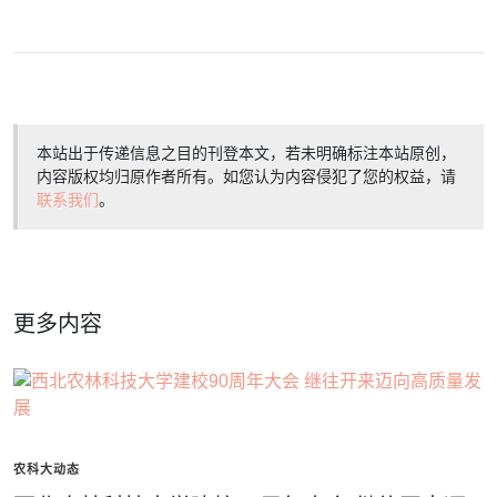
本站出于传递信息之目的刊登本文，若未明确标注本站原创，
内容版权均归原作者所有。如您认为内容侵犯了您的权益，请
联系我们
。
更多内容
农科大动态