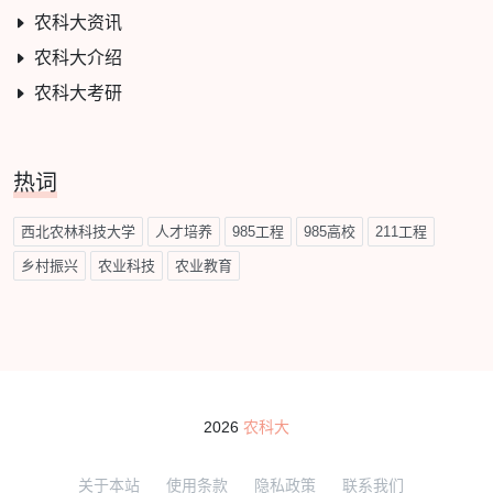
农科大资讯
农科大介绍
农科大考研
热词
西北农林科技大学
人才培养
985工程
985高校
211工程
乡村振兴
农业科技
农业教育
2026
农科大
关于本站
使用条款
隐私政策
联系我们