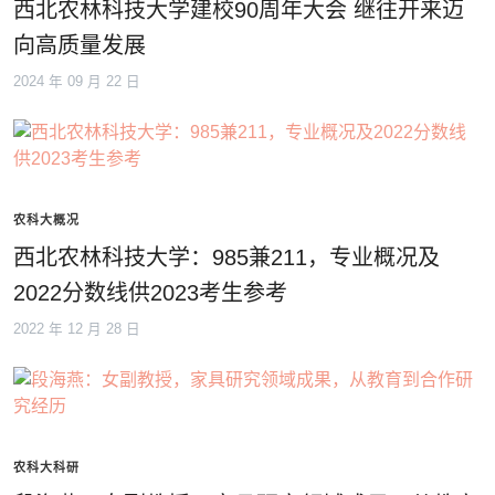
西北农林科技大学建校90周年大会 继往开来迈
向高质量发展
2024 年 09 月 22 日
农科大概况
西北农林科技大学：985兼211，专业概况及
2022分数线供2023考生参考
2022 年 12 月 28 日
农科大科研