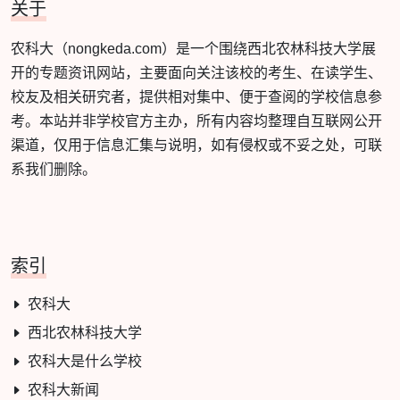
关于
农科大（nongkeda.com）是一个围绕西北农林科技大学展
开的专题资讯网站，主要面向关注该校的考生、在读学生、
校友及相关研究者，提供相对集中、便于查阅的学校信息参
考。本站并非学校官方主办，所有内容均整理自互联网公开
渠道，仅用于信息汇集与说明，如有侵权或不妥之处，可联
系我们删除。
索引
农科大
西北农林科技大学
农科大是什么学校
农科大新闻