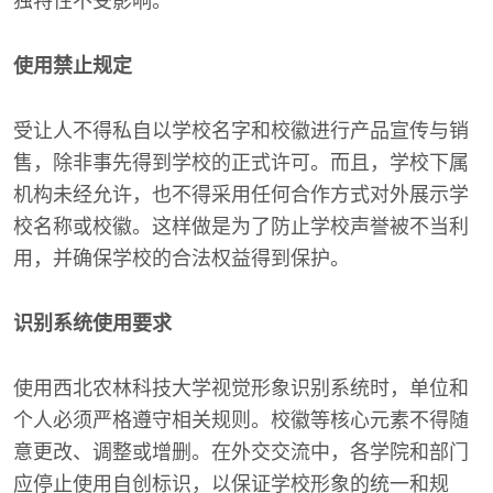
独特性不受影响。
使用禁止规定
受让人不得私自以学校名字和校徽进行产品宣传与销
售，除非事先得到学校的正式许可。而且，学校下属
机构未经允许，也不得采用任何合作方式对外展示学
校名称或校徽。这样做是为了防止学校声誉被不当利
用，并确保学校的合法权益得到保护。
识别系统使用要求
使用西北农林科技大学视觉形象识别系统时，单位和
个人必须严格遵守相关规则。校徽等核心元素不得随
意更改、调整或增删。在外交交流中，各学院和部门
应停止使用自创标识，以保证学校形象的统一和规