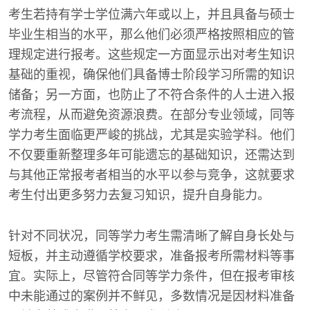
考生若持有学士学位满六年或以上，并且具备与硕士
毕业生相当的水平，那么他们必须严格按照相应的管
理规定进行报考。这些规定一方面显示出对考生知识
基础的重视，确保他们具备博士阶段学习所需的知识
储备；另一方面，也防止了不符合条件的人士进入报
考流程，从而避免资源浪费。在部分专业领域，同等
学力考生面临更严峻的挑战，尤其是实验学科。他们
不仅要重新整理多年可能遗忘的基础知识，还需达到
与其他正常报考者相当的水平以参与竞争，这就要求
考生付出更多努力去复习知识，提升自身能力。
针对不同状况，同等学力考生需清晰了解自身长处与
短板，并主动遵循学校要求，准备报考所需材料等事
宜。实际上，尽管符合同等学力条件，但在报考审核
中未能通过的案例并不鲜见，多数情况是因材料准备