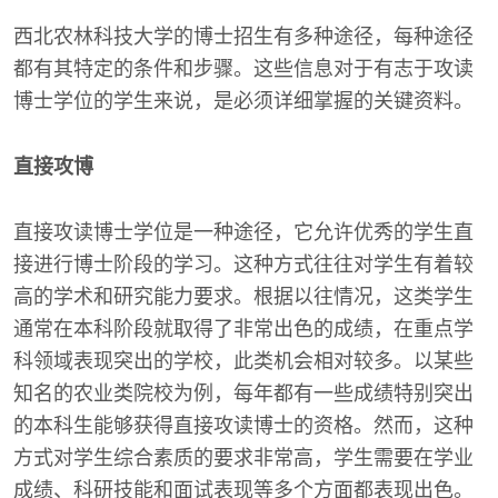
西北农林科技大学的博士招生有多种途径，每种途径
都有其特定的条件和步骤。这些信息对于有志于攻读
博士学位的学生来说，是必须详细掌握的关键资料。
直接攻博
直接攻读博士学位是一种途径，它允许优秀的学生直
接进行博士阶段的学习。这种方式往往对学生有着较
高的学术和研究能力要求。根据以往情况，这类学生
通常在本科阶段就取得了非常出色的成绩，在重点学
科领域表现突出的学校，此类机会相对较多。以某些
知名的农业类院校为例，每年都有一些成绩特别突出
的本科生能够获得直接攻读博士的资格。然而，这种
方式对学生综合素质的要求非常高，学生需要在学业
成绩、科研技能和面试表现等多个方面都表现出色。