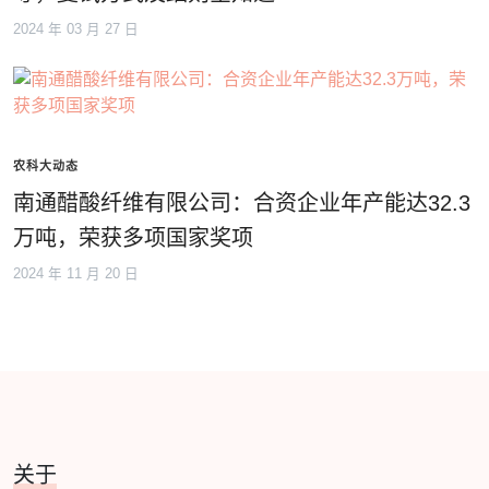
2024 年 03 月 27 日
农科大动态
南通醋酸纤维有限公司：合资企业年产能达32.3
万吨，荣获多项国家奖项
2024 年 11 月 20 日
关于