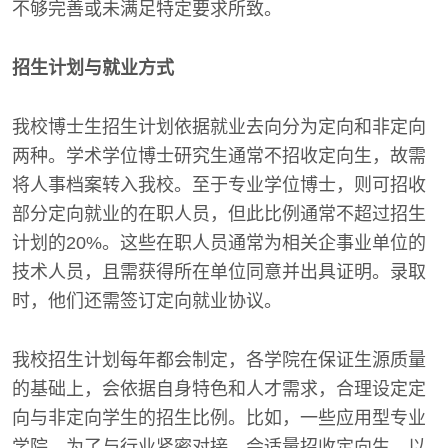
不够完善或未满足特定要求所致。
招生计划与就业方式
我校博士生招生计划依据就业去向分为定向和非定向
两种。学术学位博士研究生通常不招收定向生，故需
将人事档案转入我校。至于专业学位博士，则可招收
部分定向就业的在职人员，但此比例通常不超过招生
计划的20%。这些在职人员通常为相关企事业单位的
技术人员，且需获得所在单位同意并出具证明。录取
时，他们还需签订定向就业协议。
我校招生计划每年都会制定，各学院在保证生源质量
的基础上，会依据自身特色和人才需求，合理设定定
向与非定向学生的招生比例。比如，一些应用型专业
学院，为了与行业紧密对接，会适量招收定向生，以