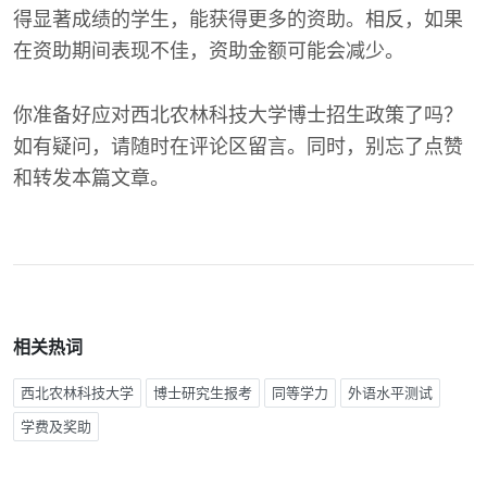
得显著成绩的学生，能获得更多的资助。相反，如果
在资助期间表现不佳，资助金额可能会减少。
你准备好应对西北农林科技大学博士招生政策了吗？
如有疑问，请随时在评论区留言。同时，别忘了点赞
和转发本篇文章。
相关热词
西北农林科技大学
博士研究生报考
同等学力
外语水平测试
学费及奖助