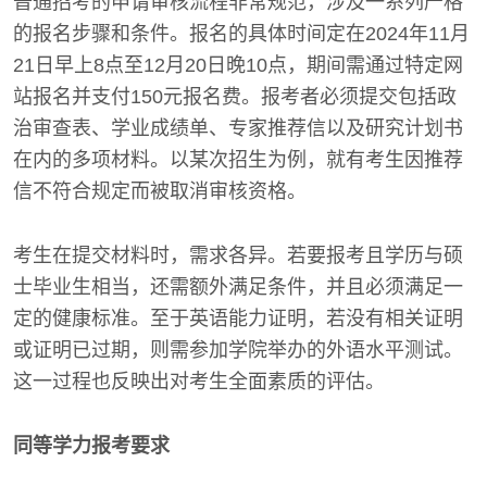
普通招考的申请审核流程非常规范，涉及一系列严格
的报名步骤和条件。报名的具体时间定在2024年11月
21日早上8点至12月20日晚10点，期间需通过特定网
站报名并支付150元报名费。报考者必须提交包括政
治审查表、学业成绩单、专家推荐信以及研究计划书
在内的多项材料。以某次招生为例，就有考生因推荐
信不符合规定而被取消审核资格。
考生在提交材料时，需求各异。若要报考且学历与硕
士毕业生相当，还需额外满足条件，并且必须满足一
定的健康标准。至于英语能力证明，若没有相关证明
或证明已过期，则需参加学院举办的外语水平测试。
这一过程也反映出对考生全面素质的评估。
同等学力报考要求