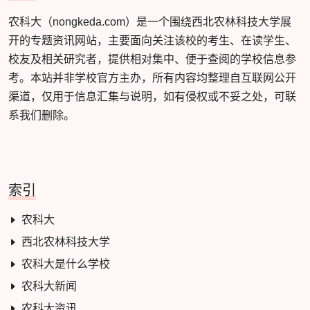
农科大（nongkeda.com）是一个围绕西北农林科技大学展
开的专题资讯网站，主要面向关注该校的考生、在读学生、
校友及相关研究者，提供相对集中、便于查阅的学校信息参
考。本站并非学校官方主办，所有内容均整理自互联网公开
渠道，仅用于信息汇集与说明，如有侵权或不妥之处，可联
系我们删除。
索引
农科大
西北农林科技大学
农科大是什么学校
农科大新闻
农科大资讯