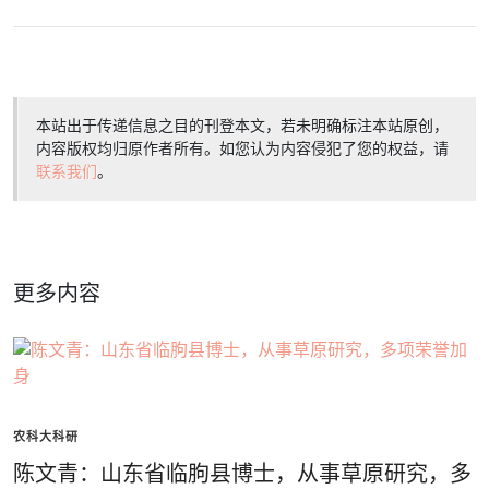
本站出于传递信息之目的刊登本文，若未明确标注本站原创，
内容版权均归原作者所有。如您认为内容侵犯了您的权益，请
联系我们
。
更多内容
农科大科研
陈文青：山东省临朐县博士，从事草原研究，多