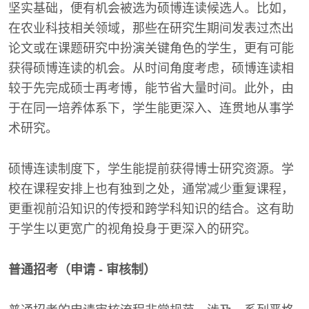
坚实基础，便有机会被选为硕博连读候选人。比如，
在农业科技相关领域，那些在研究生期间发表过杰出
论文或在课题研究中扮演关键角色的学生，更有可能
获得硕博连读的机会。从时间角度考虑，硕博连读相
较于先完成硕士再考博，能节省大量时间。此外，由
于在同一培养体系下，学生能更深入、连贯地从事学
术研究。
硕博连读制度下，学生能提前获得博士研究资源。学
校在课程安排上也有独到之处，通常减少重复课程，
更重视前沿知识的传授和跨学科知识的结合。这有助
于学生以更宽广的视角投身于更深入的研究。
普通招考（申请 - 审核制）