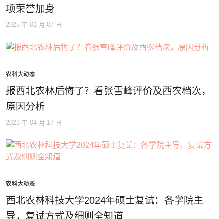
项荣誉加身
2025 年 01 月 07 日
农科大动态
报西北农林后悔了？看张雪峰评价及西农档次，
原因分析
2023 年 04 月 17 日
农科大动态
西北农林科技大学2024年硕士复试：各学院主
导，复试方式及细则全知道