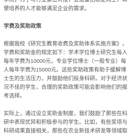
便培养的人才能够满足企业的需求。
学费及奖助政策
根据我校《研究生教育收费及奖助体系实施方案》，
学费和奖助金的规定如下：学术学位博士研究生每人
每年学费为10000元，专业学位博士（一般专业）每
人每年学费为15000元。这些奖助政策有助于缓解博
士生的生活压力，并鼓励他们投身科研。对于经济状
况不佳的学生，合理的奖助政策可能会影响他们的报
考选择。
实际上，通过设立奖助金制度，我们鼓励了那些在科
研中表现优异和积极参与的学生。比如，有些奖项与
科研成果直接相关，那些在农业新技术研发等领域取