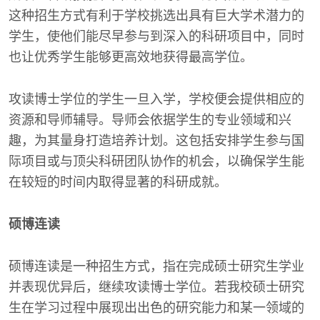
这种招生方式有利于学校挑选出具有巨大学术潜力的
学生，使他们能尽早参与到深入的科研项目中，同时
也让优秀学生能够更高效地获得最高学位。
攻读博士学位的学生一旦入学，学校便会提供相应的
资源和导师辅导。导师会依据学生的专业领域和兴
趣，为其量身打造培养计划。这包括安排学生参与国
际项目或与顶尖科研团队协作的机会，以确保学生能
在较短的时间内取得显著的科研成就。
硕博连读
硕博连读是一种招生方式，指在完成硕士研究生学业
并表现优异后，继续攻读博士学位。若我校硕士研究
生在学习过程中展现出出色的研究能力和某一领域的