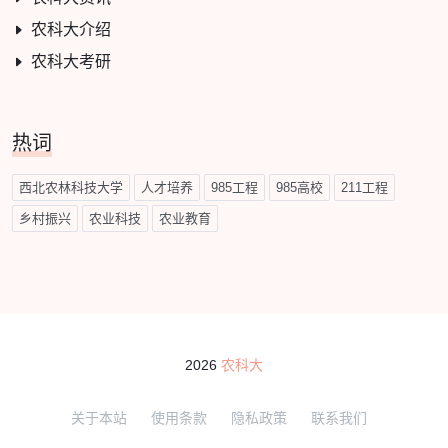
农科大介绍
农科大考研
热词
西北农林科技大学
人才培养
985工程
985高校
211工程
乡村振兴
农业科技
农业教育
2026
农科大
关于本站
使用条款
隐私政策
联系我们