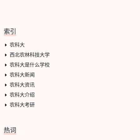
索引
农科大
西北农林科技大学
农科大是什么学校
农科大新闻
农科大资讯
农科大介绍
农科大考研
热词