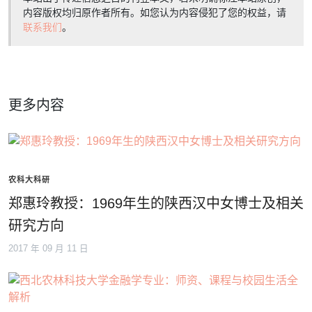
内容版权均归原作者所有。如您认为内容侵犯了您的权益，请
联系我们
。
更多内容
农科大科研
郑惠玲教授：1969年生的陕西汉中女博士及相关
研究方向
2017 年 09 月 11 日