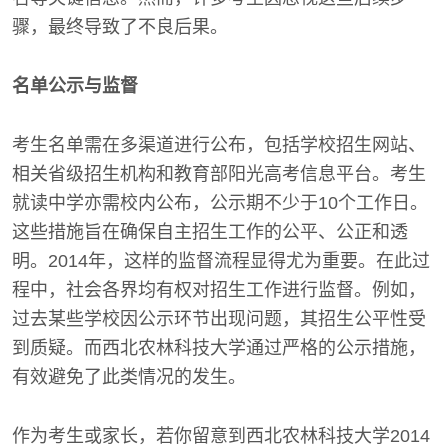
骤，最终导致了不良后果。
名单公示与监督
考生名单需在多渠道进行公布，包括学校招生网站、
相关省级招生机构和教育部阳光高考信息平台。考生
就读中学亦需校内公布，公示期不少于10个工作日。
这些措施旨在确保自主招生工作的公平、公正和透
明。2014年，这样的监督流程显得尤为重要。在此过
程中，社会各界均有权对招生工作进行监督。例如，
过去某些学校因公示环节出现问题，其招生公平性受
到质疑。而西北农林科技大学通过严格的公示措施，
有效避免了此类情况的发生。
作为考生或家长，若你留意到西北农林科技大学2014