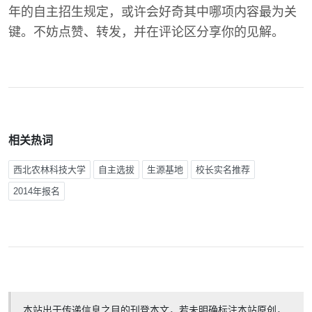
年的自主招生规定，或许会好奇其中哪项内容最为关
键。不妨点赞、转发，并在评论区分享你的见解。
相关热词
西北农林科技大学
自主选拔
生源基地
校长实名推荐
2014年报名
本站出于传递信息之目的刊登本文，若未明确标注本站原创，