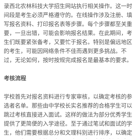
录西北农林科技大学招生网站执行相关操作。这一时
间段是考生必须严格遵守的。在线操作涉及注册、填
写报名资料、打印报名表等步骤。每个步骤都至关重
要，一旦出错，可能会影响报名结果。在此期间，考
生们既要紧张备考，又要忙于报名。特别是偏远地区
的考生，可能因网络条件不佳而遇到更多挑战。不
过，无论如何，按时按规完成报名是最基本的要求。
考核流程
学校首先对报名资料进行专家审核，以确定考核的参
选者名单。那些由中学校长实名推荐的合格学生可以
跳过考核直接进入面试。这样的做法为部分优秀学生
提供了更简便的入学途径。至于通过笔试和面试的学
生，他们需要根据总分和文理科别进行排序，以确定