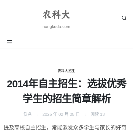
nongkeda.com
农科大招生
2014年自主招生：选拔优秀
学生的招生简章解析
佚名
2025 年 02 月 05 日
阅读
13
提及高校自主招生，常能激发众多学生与家长的好奇