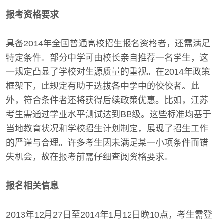
报考资格要求
具备2014年全国普通高校招生报名资格者，还需满足
特定条件。部分中学可由校长亲自推荐一名学生，这
一规定凸显了学校对生源质量的重视。在2014年政策
框架下，此规定有助于选拔各中学中的佼佼者。此
外，符合条件者还将获得后续政策优惠。比如，江苏
考生需通过学业水平测试达到BB级。这些标准均基于
当地教育状况和学校招生计划制定，展现了招生工作
的严谨与合理。许多考生因未满足某一小项条件而错
失机会，故在报考前需仔细查阅资格要求。
报名相关信息
2013年12月27日至2014年1月12日晚10点，考生需登