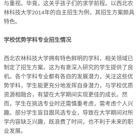
与重视。毕竟，这关乎孩子们的求学前程。以西北农
林科技大学2014年的自主招生为例，其招生方案颇具
特色。
学校优势学科专业招生情况
西北农林科技大学拥有特色鲜明的学科，相关领域已
制定了招生方案。这为有意深入研究的学生提供了良
机。各个学科专业都有各自的发展潜力，关注这些优
势学科，学生能更充分地发挥自身潜力，与学校优质
资源相融合，有望在大学期间实现更佳的成长。然
而，学生在挑选专业时还需慎重考虑，需考虑个人兴
趣。部分学生盲目跟风选专业，导致在大学期间对所
学内容缺乏兴趣，既浪费了时间，也不利于未来的职
业发展。