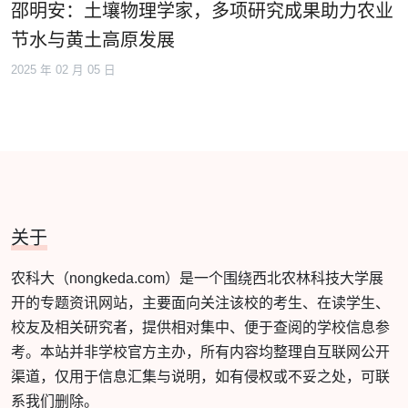
邵明安：土壤物理学家，多项研究成果助力农业
节水与黄土高原发展
2025 年 02 月 05 日
关于
农科大（nongkeda.com）是一个围绕西北农林科技大学展
开的专题资讯网站，主要面向关注该校的考生、在读学生、
校友及相关研究者，提供相对集中、便于查阅的学校信息参
考。本站并非学校官方主办，所有内容均整理自互联网公开
渠道，仅用于信息汇集与说明，如有侵权或不妥之处，可联
系我们删除。