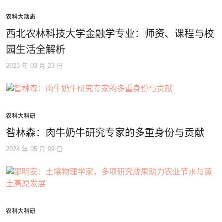
农科大动态
西北农林科技大学金融学专业：师资、课程与校
园生活全解析
2023 年 03 月 23 日
农科大科研
昝林森：肉牛奶牛研究专家的多重身份与贡献
2024 年 05 月 09 日
农科大科研