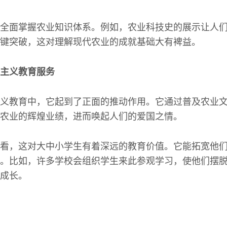
全面掌握农业知识体系。例如，农业科技史的展示让人
键突破，这对理解现代农业的成就基础大有裨益。
主义教育服务
义教育中，它起到了正面的推动作用。它通过普及农业
农业的辉煌业绩，进而唤起人们的爱国之情。
看，这对大中小学生有着深远的教育价值。它能拓宽他
。比如，许多学校会组织学生来此参观学习，使他们摆
成长。