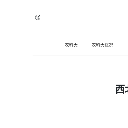
农科大
农科大概况
西