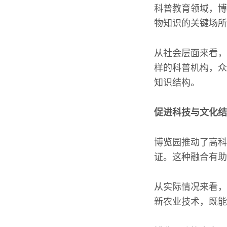
科普教育领域，博
物知识的关键场所
从社会层面来看，
样的科普机构，众
知识结构。
促进科技与文化结
博览园推动了高科
证。这种融合有助
从实际情况来看，
新农业技术，既能