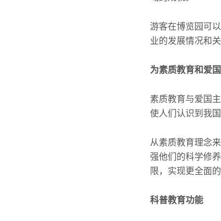
游客在博览园可以
业的发展情况和关
为素质教育和爱国
素质教育与爱国主
使人们认识到我国
从素质教育理念来
强他们的科学修养
限，实现更全面的
科普教育功能