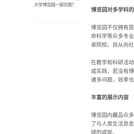
大学博览园一探究竟？
博览园对多学科的
博览园不仅拥有昆
命科学等众多专业
弟院校。自从向社
在教学和科研活动
或实践，若没有博
诸多问题，效率也
丰富的展示内容
博览园内藏品众多
了与人类生活息息
域的成就。