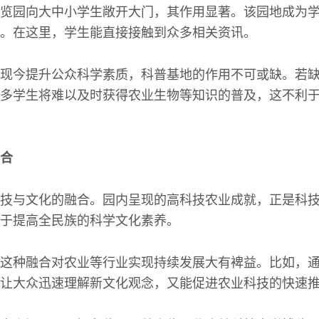
览园向大中小学生敞开大门，其作用显著。该园地成为
。在这里，学生能直接接触到众多相关资讯。
现今提升公众科学素质，科普基地的作用不可或缺。若
多学生将难以及时获得农业生物等知识的普及，这不利
合
技与文化的融合。园内呈现的高科技农业成就，正是科
于提高全民族的科学文化素养。
这种融合对农业等行业实现持续发展大有裨益。比如，
让大众迅速理解新文化观念，又能促进农业科技的快速