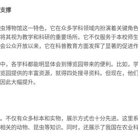
支撑
虫博物馆这一特色，它在众多学科领域内扮演着关键角
将其视为教学和科研的重要场所。它不仅服务于本校师
会公众开放以来，它在科普教育方面发挥了显著的促进
中，各学科都能明显体会到博览园带来的便利。比如，
览园提供的丰富资源，就得四处搜寻资料。但现在，他
因此大幅提升。
。不仅有众多标本和实物，展示方式也十分先进。这里
相关的动物、昆虫等知识。同时，还展示了我国在农业