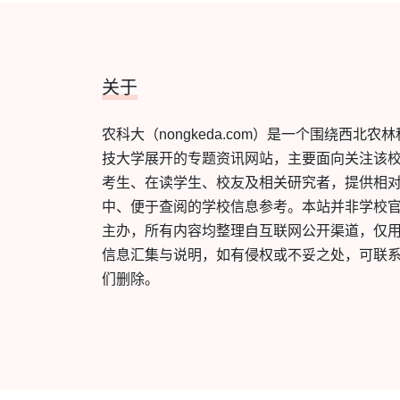
关于
农科大（nongkeda.com）是一个围绕西北农林
技大学展开的专题资讯网站，主要面向关注该
考生、在读学生、校友及相关研究者，提供相
中、便于查阅的学校信息参考。本站并非学校
主办，所有内容均整理自互联网公开渠道，仅
信息汇集与说明，如有侵权或不妥之处，可联
们删除。